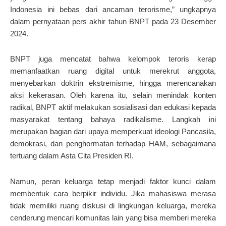
Indonesia ini bebas dari ancaman terorisme,” ungkapnya
dalam pernyataan pers akhir tahun BNPT pada 23 Desember
2024.
BNPT juga mencatat bahwa kelompok teroris kerap
memanfaatkan ruang digital untuk merekrut anggota,
menyebarkan doktrin ekstremisme, hingga merencanakan
aksi kekerasan. Oleh karena itu, selain menindak konten
radikal, BNPT aktif melakukan sosialisasi dan edukasi kepada
masyarakat tentang bahaya radikalisme. Langkah ini
merupakan bagian dari upaya memperkuat ideologi Pancasila,
demokrasi, dan penghormatan terhadap HAM, sebagaimana
tertuang dalam Asta Cita Presiden RI.
Namun, peran keluarga tetap menjadi faktor kunci dalam
membentuk cara berpikir individu. Jika mahasiswa merasa
tidak memiliki ruang diskusi di lingkungan keluarga, mereka
cenderung mencari komunitas lain yang bisa memberi mereka