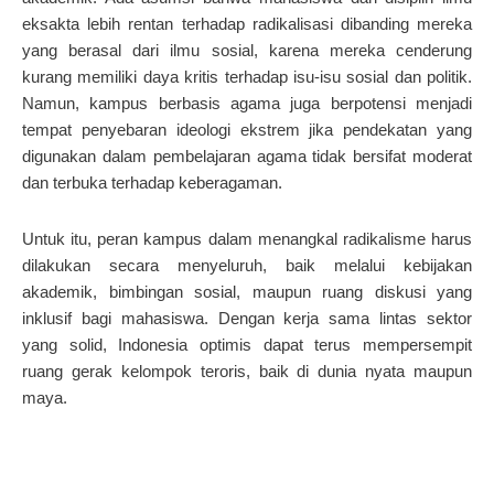
eksakta lebih rentan terhadap radikalisasi dibanding mereka
yang berasal dari ilmu sosial, karena mereka cenderung
kurang memiliki daya kritis terhadap isu-isu sosial dan politik.
Namun, kampus berbasis agama juga berpotensi menjadi
tempat penyebaran ideologi ekstrem jika pendekatan yang
digunakan dalam pembelajaran agama tidak bersifat moderat
dan terbuka terhadap keberagaman.
Untuk itu, peran kampus dalam menangkal radikalisme harus
dilakukan secara menyeluruh, baik melalui kebijakan
akademik, bimbingan sosial, maupun ruang diskusi yang
inklusif bagi mahasiswa. Dengan kerja sama lintas sektor
yang solid, Indonesia optimis dapat terus mempersempit
ruang gerak kelompok teroris, baik di dunia nyata maupun
maya.