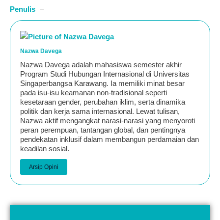
Penulis
Nazwa Davega
Nazwa Davega adalah mahasiswa semester akhir
Program Studi Hubungan Internasional di Universitas
Singaperbangsa Karawang. Ia memiliki minat besar
pada isu-isu keamanan non-tradisional seperti
kesetaraan gender, perubahan iklim, serta dinamika
politik dan kerja sama internasional. Lewat tulisan,
Nazwa aktif mengangkat narasi-narasi yang menyoroti
peran perempuan, tantangan global, dan pentingnya
pendekatan inklusif dalam membangun perdamaian dan
keadilan sosial.
Arsip Opini