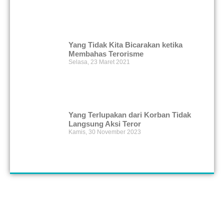
Yang Tidak Kita Bicarakan ketika
Membahas Terorisme
Selasa, 23 Maret 2021
Yang Terlupakan dari Korban Tidak
Langsung Aksi Teror
Kamis, 30 November 2023