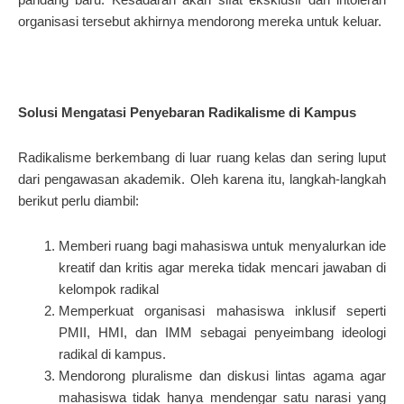
organisasi tersebut akhirnya mendorong mereka untuk keluar.
Solusi Mengatasi Penyebaran Radikalisme di Kampus
Radikalisme berkembang di luar ruang kelas dan sering luput
dari pengawasan akademik. Oleh karena itu, langkah-langkah
berikut perlu diambil:
Memberi ruang bagi mahasiswa untuk menyalurkan ide
kreatif dan kritis agar mereka tidak mencari jawaban di
kelompok radikal
Memperkuat organisasi mahasiswa inklusif seperti
PMII, HMI, dan IMM sebagai penyeimbang ideologi
radikal di kampus.
Mendorong pluralisme dan diskusi lintas agama agar
mahasiswa tidak hanya mendengar satu narasi yang