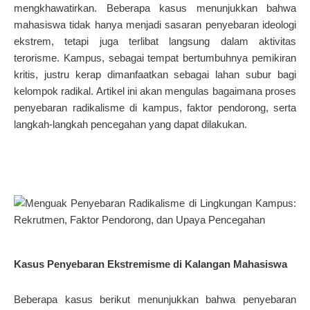
mengkhawatirkan. Beberapa kasus menunjukkan bahwa
mahasiswa tidak hanya menjadi sasaran penyebaran ideologi
ekstrem, tetapi juga terlibat langsung dalam aktivitas
terorisme. Kampus, sebagai tempat bertumbuhnya pemikiran
kritis, justru kerap dimanfaatkan sebagai lahan subur bagi
kelompok radikal. Artikel ini akan mengulas bagaimana proses
penyebaran radikalisme di kampus, faktor pendorong, serta
langkah-langkah pencegahan yang dapat dilakukan.
Kasus Penyebaran Ekstremisme di Kalangan Mahasiswa
Beberapa kasus berikut menunjukkan bahwa penyebaran