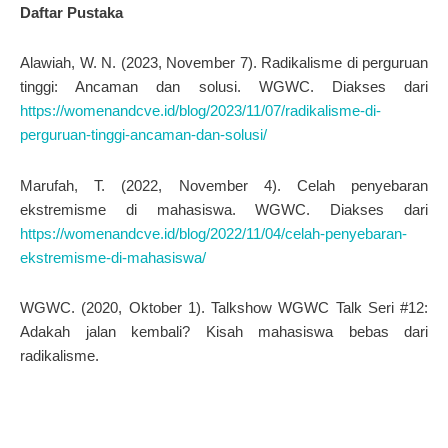
Daftar Pustaka
Alawiah, W. N. (2023, November 7). Radikalisme di perguruan
tinggi: Ancaman dan solusi. WGWC. Diakses dari
https://womenandcve.id/blog/2023/11/07/radikalisme-di-
perguruan-tinggi-ancaman-dan-solusi/
Marufah, T. (2022, November 4). Celah penyebaran
ekstremisme di mahasiswa. WGWC. Diakses dari
https://womenandcve.id/blog/2022/11/04/celah-penyebaran-
ekstremisme-di-mahasiswa/
WGWC. (2020, Oktober 1). Talkshow WGWC Talk Seri #12:
Adakah jalan kembali? Kisah mahasiswa bebas dari
radikalisme.