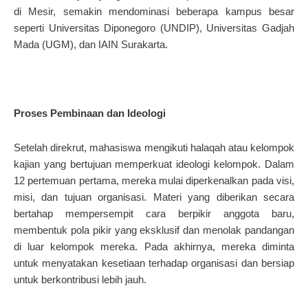
di Mesir, semakin mendominasi beberapa kampus besar
seperti Universitas Diponegoro (UNDIP), Universitas Gadjah
Mada (UGM), dan IAIN Surakarta.
Proses Pembinaan dan Ideologi
Setelah direkrut, mahasiswa mengikuti halaqah atau kelompok
kajian yang bertujuan memperkuat ideologi kelompok. Dalam
12 pertemuan pertama, mereka mulai diperkenalkan pada visi,
misi, dan tujuan organisasi. Materi yang diberikan secara
bertahap mempersempit cara berpikir anggota baru,
membentuk pola pikir yang eksklusif dan menolak pandangan
di luar kelompok mereka. Pada akhirnya, mereka diminta
untuk menyatakan kesetiaan terhadap organisasi dan bersiap
untuk berkontribusi lebih jauh.