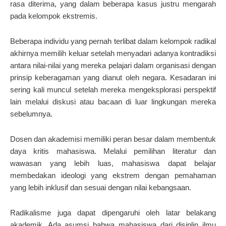
rasa diterima, yang dalam beberapa kasus justru mengarah
pada kelompok ekstremis.
Beberapa individu yang pernah terlibat dalam kelompok radikal
akhirnya memilih keluar setelah menyadari adanya kontradiksi
antara nilai-nilai yang mereka pelajari dalam organisasi dengan
prinsip keberagaman yang dianut oleh negara. Kesadaran ini
sering kali muncul setelah mereka mengeksplorasi perspektif
lain melalui diskusi atau bacaan di luar lingkungan mereka
sebelumnya.
Dosen dan akademisi memiliki peran besar dalam membentuk
daya kritis mahasiswa. Melalui pemilihan literatur dan
wawasan yang lebih luas, mahasiswa dapat belajar
membedakan ideologi yang ekstrem dengan pemahaman
yang lebih inklusif dan sesuai dengan nilai kebangsaan.
Radikalisme juga dapat dipengaruhi oleh latar belakang
akademik. Ada asumsi bahwa mahasiswa dari disiplin ilmu