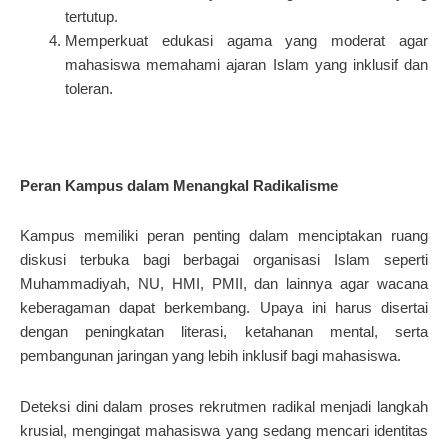
tertutup.
Memperkuat edukasi agama yang moderat agar
mahasiswa memahami ajaran Islam yang inklusif dan
toleran.
Peran Kampus dalam Menangkal Radikalisme
Kampus memiliki peran penting dalam menciptakan ruang
diskusi terbuka bagi berbagai organisasi Islam seperti
Muhammadiyah, NU, HMI, PMII, dan lainnya agar wacana
keberagaman dapat berkembang. Upaya ini harus disertai
dengan peningkatan literasi, ketahanan mental, serta
pembangunan jaringan yang lebih inklusif bagi mahasiswa.
Deteksi dini dalam proses rekrutmen radikal menjadi langkah
krusial, mengingat mahasiswa yang sedang mencari identitas