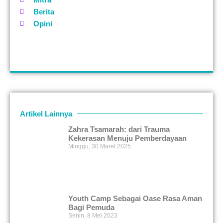
Berita
Opini
Artikel Lainnya
Zahra Tsamarah: dari Trauma
Kekerasan Menuju Pemberdayaan
Minggu, 30 Maret 2025
Youth Camp Sebagai Oase Rasa Aman
Bagi Pemuda
Senin, 8 Mei 2023