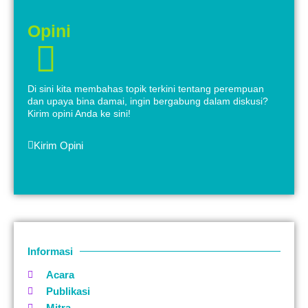
Opini
Di sini kita membahas topik terkini tentang perempuan
dan upaya bina damai, ingin bergabung dalam diskusi?
Kirim opini Anda ke sini!
Kirim Opini
Informasi
Acara
Publikasi
Mitra