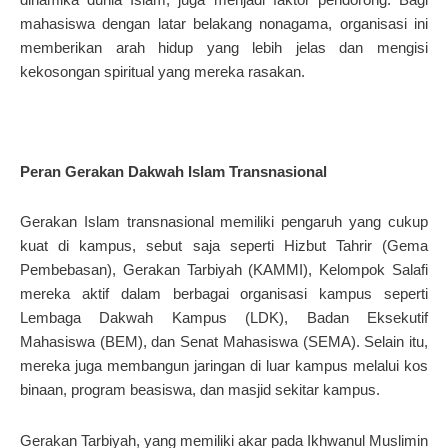
mahasiswa dengan latar belakang nonagama, organisasi ini
memberikan arah hidup yang lebih jelas dan mengisi
kekosongan spiritual yang mereka rasakan.
Peran Gerakan Dakwah Islam Transnasional
Gerakan Islam transnasional memiliki pengaruh yang cukup
kuat di kampus, sebut saja seperti Hizbut Tahrir (Gema
Pembebasan), Gerakan Tarbiyah (KAMMI), Kelompok Salafi
mereka aktif dalam berbagai organisasi kampus seperti
Lembaga Dakwah Kampus (LDK), Badan Eksekutif
Mahasiswa (BEM), dan Senat Mahasiswa (SEMA). Selain itu,
mereka juga membangun jaringan di luar kampus melalui kos
binaan, program beasiswa, dan masjid sekitar kampus.
Gerakan Tarbiyah, yang memiliki akar pada Ikhwanul Muslimin