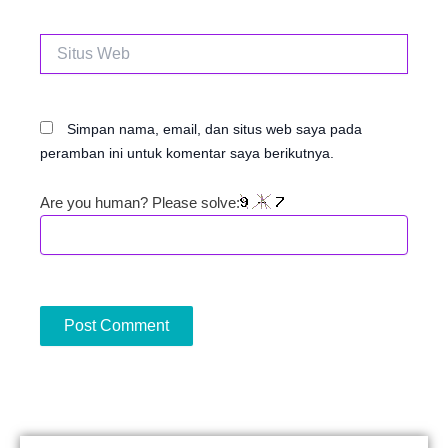
Situs
Web
Simpan nama, email, dan situs web saya pada
peramban ini untuk komentar saya berikutnya.
Are you human? Please solve: