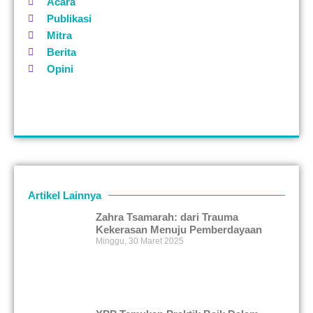
Acara
Publikasi
Mitra
Berita
Opini
Artikel Lainnya
Zahra Tsamarah: dari Trauma
Kekerasan Menuju Pemberdayaan
Minggu, 30 Maret 2025