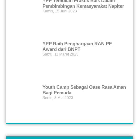
YPP Temukan Praktik Baik Dalam
Pembimbingan Kemasyarakat Napiter
Kamis, 15 Juni 2023
YPP Raih Penghargaan RAN PE
Award dari BNPT
Sabtu, 11 Maret 2023
Youth Camp Sebagai Oase Rasa Aman
Bagi Pemuda
Senin, 8 Mei 2023