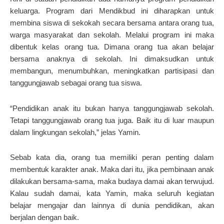
keluarga. Program dari Mendikbud ini diharapkan untuk
membina siswa di sekokah secara bersama antara orang tua,
warga masyarakat dan sekolah. Melalui program ini maka
dibentuk kelas orang tua. Dimana orang tua akan belajar
bersama anaknya di sekolah. Ini dimaksudkan untuk
membangun, menumbuhkan, meningkatkan partisipasi dan
tanggungjawab sebagai orang tua siswa.
“Pendidikan anak itu bukan hanya tanggungjawab sekolah.
Tetapi tanggungjawab orang tua juga. Baik itu di luar maupun
dalam lingkungan sekolah,” jelas Yamin.
Sebab kata dia, orang tua memiliki peran penting dalam
membentuk karakter anak. Maka dari itu, jika pembinaan anak
dilakukan bersama-sama, maka budaya damai akan terwujud.
Kalau sudah damai, kata Yamin, maka seluruh kegiatan
belajar mengajar dan lainnya di dunia pendidikan, akan
berjalan dengan baik.