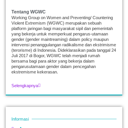
Tentang WGWC
Working Group on Women and Preventing/ Countering
Violent Extremism (WGWC) merupakan sebuah
platform jaringan bagi masyarakat sipil dan pemerintah
yang bekerja untuk memperkuat pengarus-utamaan
gender (gender maintreaming) dalam policy maupun
intervensi penanggulangan radikalisme dan ekstrimisme
(terorisme) di Indonesia. Dideklarasikan pada tanggal 24
Juli 2017 di Bogor, WGWC telah menjadi rumah
bersama bagi para aktor yang bekerja dalam
pengarusutamaan gender dalam pencegahan
ekstremisme kekerasan.
Selengkapnya
Informasi