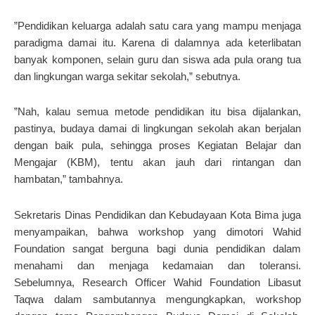
”Pendidikan keluarga adalah satu cara yang mampu menjaga
paradigma damai itu. Karena di dalamnya ada keterlibatan
banyak komponen, selain guru dan siswa ada pula orang tua
dan lingkungan warga sekitar sekolah,” sebutnya.
”Nah, kalau semua metode pendidikan itu bisa dijalankan,
pastinya, budaya damai di lingkungan sekolah akan berjalan
dengan baik pula, sehingga proses Kegiatan Belajar dan
Mengajar (KBM), tentu akan jauh dari rintangan dan
hambatan,” tambahnya.
Sekretaris Dinas Pendidikan dan Kebudayaan Kota Bima juga
menyampaikan, bahwa workshop yang dimotori Wahid
Foundation sangat berguna bagi dunia pendidikan dalam
menahami dan menjaga kedamaian dan toleransi.
Sebelumnya, Research Officer Wahid Foundation Libasut
Taqwa dalam sambutannya mengungkapkan, workshop