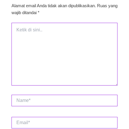
Alamat email Anda tidak akan dipublikasikan.
Ruas yang
wajib ditandai
*
Ketik
di
sini..
Name*
Email*