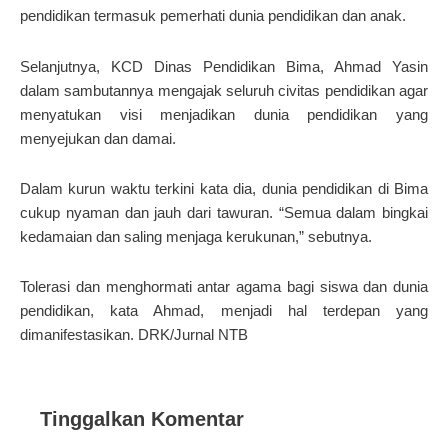
pendidikan termasuk pemerhati dunia pendidikan dan anak.
Selanjutnya, KCD Dinas Pendidikan Bima, Ahmad Yasin
dalam sambutannya mengajak seluruh civitas pendidikan agar
menyatukan visi menjadikan dunia pendidikan yang
menyejukan dan damai.
Dalam kurun waktu terkini kata dia, dunia pendidikan di Bima
cukup nyaman dan jauh dari tawuran. “Semua dalam bingkai
kedamaian dan saling menjaga kerukunan,” sebutnya.
Tolerasi dan menghormati antar agama bagi siswa dan dunia
pendidikan, kata Ahmad, menjadi hal terdepan yang
dimanifestasikan. DRK/Jurnal NTB
Tinggalkan Komentar