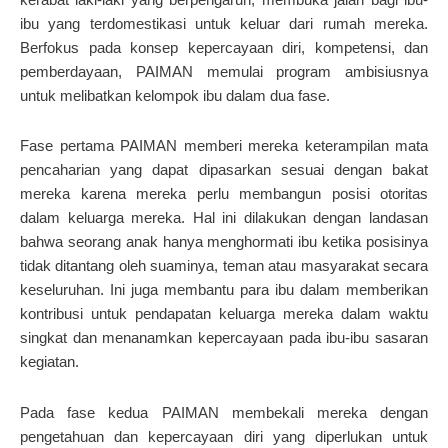
ibu yang terdomestikasi untuk keluar dari rumah mereka.
Berfokus pada konsep kepercayaan diri, kompetensi, dan
pemberdayaan, PAIMAN memulai program ambisiusnya
untuk melibatkan kelompok ibu dalam dua fase.
Fase pertama PAIMAN memberi mereka keterampilan mata
pencaharian yang dapat dipasarkan sesuai dengan bakat
mereka karena mereka perlu membangun posisi otoritas
dalam keluarga mereka. Hal ini dilakukan dengan landasan
bahwa seorang anak hanya menghormati ibu ketika posisinya
tidak ditantang oleh suaminya, teman atau masyarakat secara
keseluruhan. Ini juga membantu para ibu dalam memberikan
kontribusi untuk pendapatan keluarga mereka dalam waktu
singkat dan menanamkan kepercayaan pada ibu-ibu sasaran
kegiatan.
Pada fase kedua PAIMAN membekali mereka dengan
pengetahuan dan kepercayaan diri yang diperlukan untuk