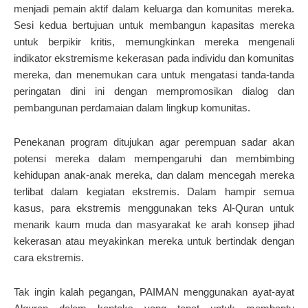
menjadi pemain aktif dalam keluarga dan komunitas mereka.
Sesi kedua bertujuan untuk membangun kapasitas mereka
untuk berpikir kritis, memungkinkan mereka mengenali
indikator ekstremisme kekerasan pada individu dan komunitas
mereka, dan menemukan cara untuk mengatasi tanda-tanda
peringatan dini ini dengan mempromosikan dialog dan
pembangunan perdamaian dalam lingkup komunitas.
Penekanan program ditujukan agar perempuan sadar akan
potensi mereka dalam mempengaruhi dan membimbing
kehidupan anak-anak mereka, dan dalam mencegah mereka
terlibat dalam kegiatan ekstremis. Dalam hampir semua
kasus, para ekstremis menggunakan teks Al-Quran untuk
menarik kaum muda dan masyarakat ke arah konsep jihad
kekerasan atau meyakinkan mereka untuk bertindak dengan
cara ekstremis.
Tak ingin kalah pegangan, PAIMAN menggunakan ayat-ayat