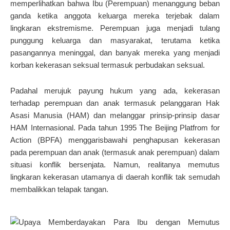
memperlihatkan bahwa Ibu (Perempuan) menanggung beban
ganda ketika anggota keluarga mereka terjebak dalam
lingkaran ekstremisme. Perempuan juga menjadi tulang
punggung keluarga dan masyarakat, terutama ketika
pasangannya meninggal, dan banyak mereka yang menjadi
korban kekerasan seksual termasuk perbudakan seksual.
Padahal merujuk payung hukum yang ada, kekerasan
terhadap perempuan dan anak termasuk pelanggaran Hak
Asasi Manusia (HAM) dan melanggar prinsip-prinsip dasar
HAM Internasional. Pada tahun 1995 The Beijing Platfrom for
Action (BPFA) menggarisbawahi penghapusan kekerasan
pada perempuan dan anak (termasuk anak perempuan) dalam
situasi konflik bersenjata. Namun, realitanya memutus
lingkaran kekerasan utamanya di daerah konflik tak semudah
membalikkan telapak tangan.