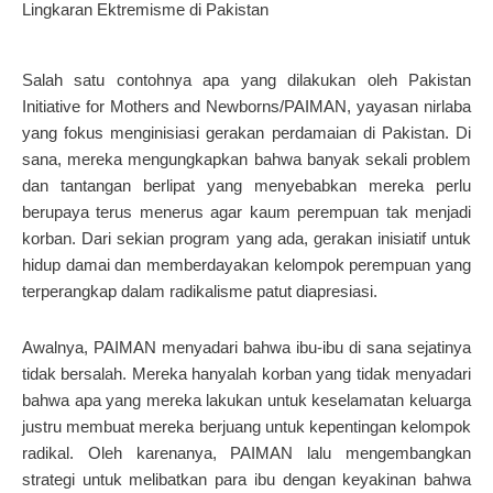
Salah satu contohnya apa yang dilakukan oleh Pakistan
Initiative for Mothers and Newborns/PAIMAN, yayasan nirlaba
yang fokus menginisiasi gerakan perdamaian di Pakistan. Di
sana, mereka mengungkapkan bahwa banyak sekali problem
dan tantangan berlipat yang menyebabkan mereka perlu
berupaya terus menerus agar kaum perempuan tak menjadi
korban. Dari sekian program yang ada, gerakan inisiatif untuk
hidup damai dan memberdayakan kelompok perempuan yang
terperangkap dalam radikalisme patut diapresiasi.
Awalnya, PAIMAN menyadari bahwa ibu-ibu di sana sejatinya
tidak bersalah. Mereka hanyalah korban yang tidak menyadari
bahwa apa yang mereka lakukan untuk keselamatan keluarga
justru membuat mereka berjuang untuk kepentingan kelompok
radikal. Oleh karenanya, PAIMAN lalu mengembangkan
strategi untuk melibatkan para ibu dengan keyakinan bahwa