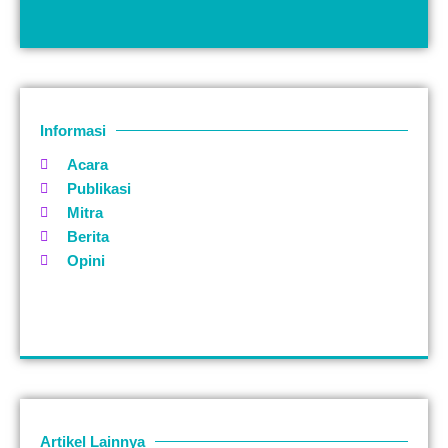
Informasi
Acara
Publikasi
Mitra
Berita
Opini
Artikel Lainnya