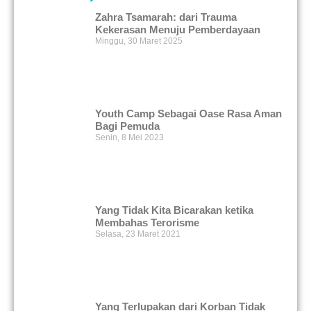
Zahra Tsamarah: dari Trauma
Kekerasan Menuju Pemberdayaan
Minggu, 30 Maret 2025
Youth Camp Sebagai Oase Rasa Aman
Bagi Pemuda
Senin, 8 Mei 2023
Yang Tidak Kita Bicarakan ketika
Membahas Terorisme
Selasa, 23 Maret 2021
Yang Terlupakan dari Korban Tidak