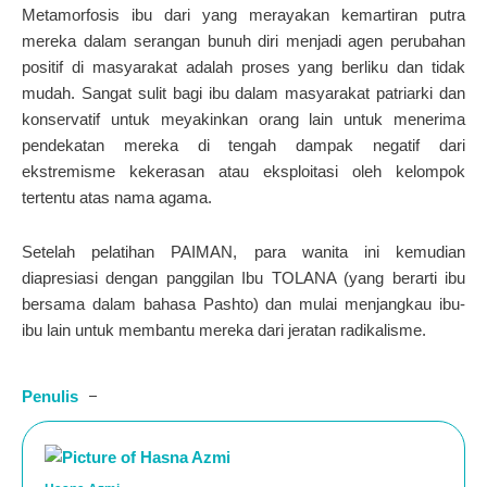
Metamorfosis ibu dari yang merayakan kemartiran putra
mereka dalam serangan bunuh diri menjadi agen perubahan
positif di masyarakat adalah proses yang berliku dan tidak
mudah. Sangat sulit bagi ibu dalam masyarakat patriarki dan
konservatif untuk meyakinkan orang lain untuk menerima
pendekatan mereka di tengah dampak negatif dari
ekstremisme kekerasan atau eksploitasi oleh kelompok
tertentu atas nama agama.
Setelah pelatihan PAIMAN, para wanita ini kemudian
diapresiasi dengan panggilan Ibu TOLANA (yang berarti ibu
bersama dalam bahasa Pashto) dan mulai menjangkau ibu-
ibu lain untuk membantu mereka dari jeratan radikalisme.
Penulis