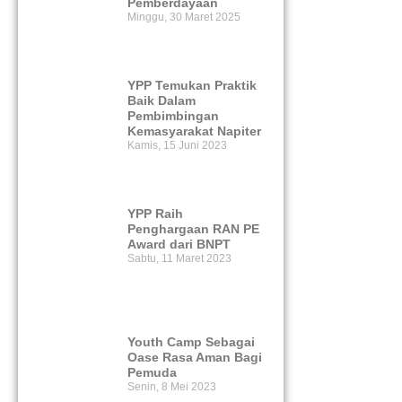
Pemberdayaan
Minggu, 30 Maret 2025
YPP Temukan Praktik
Baik Dalam
Pembimbingan
Kemasyarakat Napiter
Kamis, 15 Juni 2023
YPP Raih
Penghargaan RAN PE
Award dari BNPT
Sabtu, 11 Maret 2023
Youth Camp Sebagai
Oase Rasa Aman Bagi
Pemuda
Senin, 8 Mei 2023