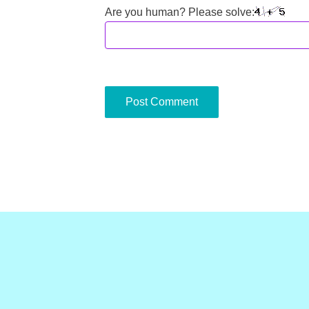
Are you human? Please solve: