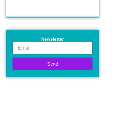
Newsletter
Email
Send