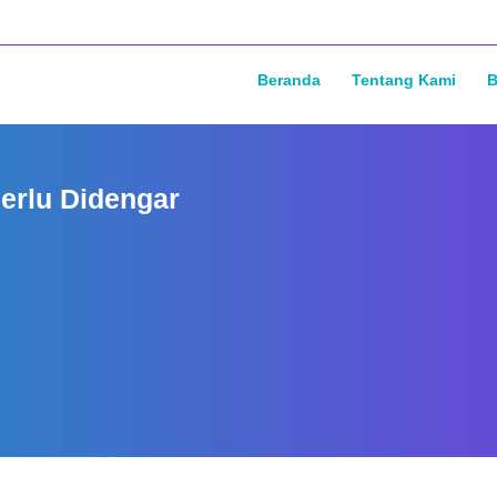
Beranda
Tentang Kami
B
erlu Didengar