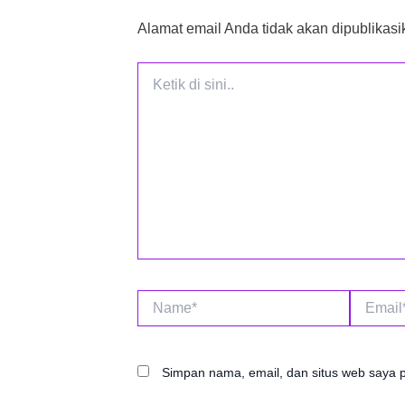
Alamat email Anda tidak akan dipublikasi
Ketik
di
sini..
Name*
Email*
Simpan nama, email, dan situs web saya 