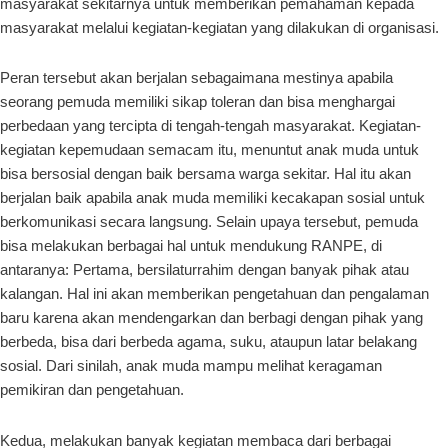
masyarakat sekitarnya untuk memberikan pemahaman kepada
masyarakat melalui kegiatan-kegiatan yang dilakukan di organisasi.
Peran tersebut akan berjalan sebagaimana mestinya apabila
seorang pemuda memiliki sikap toleran dan bisa menghargai
perbedaan yang tercipta di tengah-tengah masyarakat. Kegiatan-
kegiatan kepemudaan semacam itu, menuntut anak muda untuk
bisa bersosial dengan baik bersama warga sekitar. Hal itu akan
berjalan baik apabila anak muda memiliki kecakapan sosial untuk
berkomunikasi secara langsung. Selain upaya tersebut, pemuda
bisa melakukan berbagai hal untuk mendukung RANPE, di
antaranya: Pertama, bersilaturrahim dengan banyak pihak atau
kalangan. Hal ini akan memberikan pengetahuan dan pengalaman
baru karena akan mendengarkan dan berbagi dengan pihak yang
berbeda, bisa dari berbeda agama, suku, ataupun latar belakang
sosial. Dari sinilah, anak muda mampu melihat keragaman
pemikiran dan pengetahuan.
Kedua, melakukan banyak kegiatan membaca dari berbagai