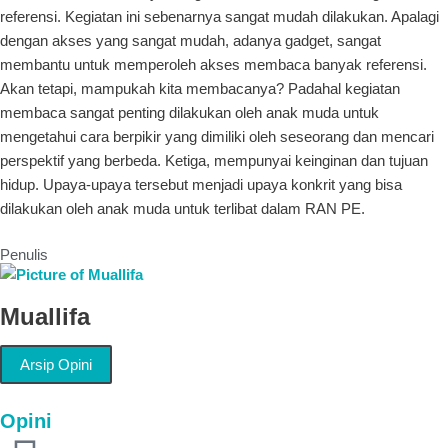
referensi. Kegiatan ini sebenarnya sangat mudah dilakukan. Apalagi
dengan akses yang sangat mudah, adanya gadget, sangat
membantu untuk memperoleh akses membaca banyak referensi.
Akan tetapi, mampukah kita membacanya? Padahal kegiatan
membaca sangat penting dilakukan oleh anak muda untuk
mengetahui cara berpikir yang dimiliki oleh seseorang dan mencari
perspektif yang berbeda. Ketiga, mempunyai keinginan dan tujuan
hidup. Upaya-upaya tersebut menjadi upaya konkrit yang bisa
dilakukan oleh anak muda untuk terlibat dalam RAN PE.
Penulis
Muallifa
Arsip Opini
Opini