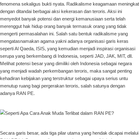
fenomena sekaligus bukti nyata. Radikalisme keagamaan meningkat
dengan ditandai berbagai aksi kekerasan dan teroris. Aksi ini
menyedot banyak potensi dan energi kemanusiaan serta telah
merenggut hak hidup orang banyak termasuk orang yang tidak
mengerti permasalahan ini. Salah satu bentuk radikalisme yang
mengatasnamakan agama yakni adanya organisasi garis keras
seperti Al Qaeda, ISIS, yang kemudian menjadi inspirasi organisasi
serupa yang berkembang di Indonesia, seperti JAD, JAK, MIT, dll.
Melihat potensi besar yang dimiliki oleh Indonesia sebagai negara
yang menjadi wadah perkembangan teroris, maka sangat penting
kehadiran kebijakan yang terstruktur sebagai upaya serius untu
menutup ruang bagi pergerakan teroris, salah satunya dengan
adanya RAN PE.
Secara garis besar, ada tiga pilar utama yang hendak dicapai melalui