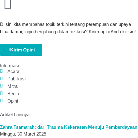
Di sini kita membahas topik terkini tentang perempuan dan upaya
bina damai, ingin bergabung dalam diskusi? Kirim opini Anda ke sini!
Kirim Opini
Informasi
Acara
Publikasi
Mitra
Berita
Opini
Artikel Lainnya
Zahra Tsamarah: dari Trauma Kekerasan Menuju Pemberdayaan
Minggu, 30 Maret 2025