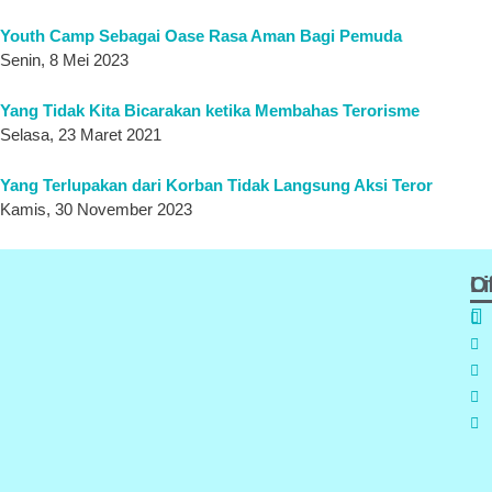
Youth Camp Sebagai Oase Rasa Aman Bagi Pemuda
Senin, 8 Mei 2023
Yang Tidak Kita Bicarakan ketika Membahas Terorisme
Selasa, 23 Maret 2021
Yang Terlupakan dari Korban Tidak Langsung Aksi Teror
Kamis, 30 November 2023
Of
L