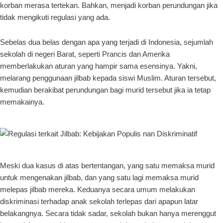
korban merasa tertekan. Bahkan, menjadi korban perundungan jika
tidak mengikuti regulasi yang ada.
Sebelas dua belas dengan apa yang terjadi di Indonesia, sejumlah
sekolah di negeri Barat, seperti Prancis dan Amerika
memberlakukan aturan yang hampir sama esensinya. Yakni,
melarang penggunaan jilbab kepada siswi Muslim. Aturan tersebut,
kemudian berakibat perundungan bagi murid tersebut jika ia tetap
memakainya.
Meski dua kasus di atas bertentangan, yang satu memaksa murid
untuk mengenakan jilbab, dan yang satu lagi memaksa murid
melepas jilbab mereka. Keduanya secara umum melakukan
diskriminasi terhadap anak sekolah terlepas dari apapun latar
belakangnya. Secara tidak sadar, sekolah bukan hanya merenggut