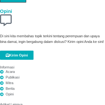
Opini
Di sini kita membahas topik terkini tentang perempuan dan upaya
bina damai, ingin bergabung dalam diskusi? Kirim opini Anda ke sini!
Kirim Opini
Informasi
Acara
Publikasi
Mitra
Berita
Opini
Artikel Lainnya