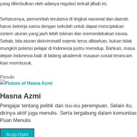
yang ditimbulkan oleh adanya regulasi terkait jilbab ini.
Seharusnya, pemerintah terutama di tingkat nasional dan daerah
harus bekerja sama dengan sekolah untuk dapat menciptakan
sistem aturan yang jauh lebih toleran dan memerdekakan siswa.
Sebab, bila aturan diskriminatif sejenis terus dibiarkan, bukan tidak
mungkin potensi pelajar di Indonesia justru meredup. Bahkan, masa
depan Indonesia baik di bidang akademik maupun sosial terancam
kian memburuk.
Penulis
Hasna Azmi
Pengajar tentang politik dan isu-isu perempuan. Selain itu,
dirinya aktif juga menulis. Serta tergabung dalam komunitas
Puan Menulis
Arsip Opini