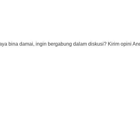
aya bina damai, ingin bergabung dalam diskusi? Kirim opini And