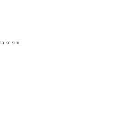
a ke sini!