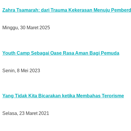
Zahra Tsamarah: dari Trauma Kekerasan Menuju Pember
Minggu, 30 Maret 2025
Youth Camp Sebagai Oase Rasa Aman Bagi Pemuda
Senin, 8 Mei 2023
Yang Tidak Kita Bicarakan ketika Membahas Terorisme
Selasa, 23 Maret 2021