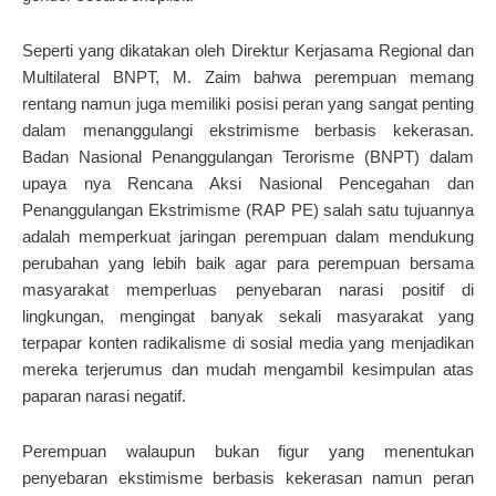
Seperti yang dikatakan oleh Direktur Kerjasama Regional dan
Multilateral BNPT, M. Zaim bahwa perempuan memang
rentang namun juga memiliki posisi peran yang sangat penting
dalam menanggulangi ekstrimisme berbasis kekerasan.
Badan Nasional Penanggulangan Terorisme (BNPT) dalam
upaya nya Rencana Aksi Nasional Pencegahan dan
Penanggulangan Ekstrimisme (RAP PE) salah satu tujuannya
adalah memperkuat jaringan perempuan dalam mendukung
perubahan yang lebih baik agar para perempuan bersama
masyarakat memperluas penyebaran narasi positif di
lingkungan, mengingat banyak sekali masyarakat yang
terpapar konten radikalisme di sosial media yang menjadikan
mereka terjerumus dan mudah mengambil kesimpulan atas
paparan narasi negatif.
Perempuan walaupun bukan figur yang menentukan
penyebaran ekstimisme berbasis kekerasan namun peran