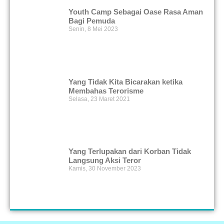
Youth Camp Sebagai Oase Rasa Aman
Bagi Pemuda
Senin, 8 Mei 2023
Yang Tidak Kita Bicarakan ketika
Membahas Terorisme
Selasa, 23 Maret 2021
Yang Terlupakan dari Korban Tidak
Langsung Aksi Teror
Kamis, 30 November 2023