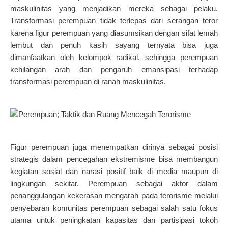
maskulinitas yang menjadikan mereka sebagai pelaku.
Transformasi perempuan tidak terlepas dari serangan teror
karena figur perempuan yang diasumsikan dengan sifat lemah
lembut dan penuh kasih sayang ternyata bisa juga
dimanfaatkan oleh kelompok radikal, sehingga perempuan
kehilangan arah dan pengaruh emansipasi terhadap
transformasi perempuan di ranah maskulinitas.
Figur perempuan juga menempatkan dirinya sebagai posisi
strategis dalam pencegahan ekstremisme bisa membangun
kegiatan sosial dan narasi positif baik di media maupun di
lingkungan sekitar. Perempuan sebagai aktor dalam
penanggulangan kekerasan mengarah pada terorisme melalui
penyebaran komunitas perempuan sebagai salah satu fokus
utama untuk peningkatan kapasitas dan partisipasi tokoh