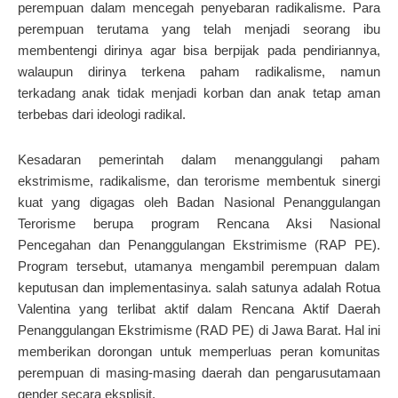
perempuan dalam mencegah penyebaran radikalisme. Para
perempuan terutama yang telah menjadi seorang ibu
membentengi dirinya agar bisa berpijak pada pendiriannya,
walaupun dirinya terkena paham radikalisme, namun
terkadang anak tidak menjadi korban dan anak tetap aman
terbebas dari ideologi radikal.
Kesadaran pemerintah dalam menanggulangi paham
ekstrimisme, radikalisme, dan terorisme membentuk sinergi
kuat yang digagas oleh Badan Nasional Penanggulangan
Terorisme berupa program Rencana Aksi Nasional
Pencegahan dan Penanggulangan Ekstrimisme (RAP PE).
Program tersebut, utamanya mengambil perempuan dalam
keputusan dan implementasinya. salah satunya adalah Rotua
Valentina yang terlibat aktif dalam Rencana Aktif Daerah
Penanggulangan Ekstrimisme (RAD PE) di Jawa Barat. Hal ini
memberikan dorongan untuk memperluas peran komunitas
perempuan di masing-masing daerah dan pengarusutamaan
gender secara eksplisit.