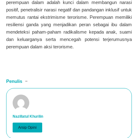
perempuan dalam adalah kunci dalam membangun narasi
positif, penetralisir narasi negatif dan pandangan inklusif untuk
memutus rantai ekstrimisme terorisme. Perempuan memiliki
resiliensi ganda yang menjadikan peran sebagai ibu dalam
mendeteksi paham-paham radikalisme kepada anak, suami
dan keluarganya serta mencegah potensi terjerumusnya
perempuan dalam aksi terorisme.
Penulis
Nazillatul Khurilin
Arsip Opini