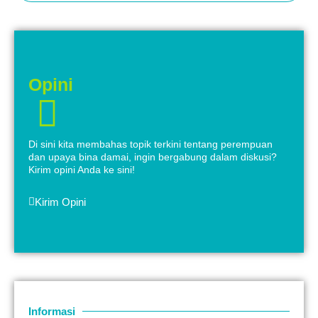
Opini
Di sini kita membahas topik terkini tentang perempuan
dan upaya bina damai, ingin bergabung dalam diskusi?
Kirim opini Anda ke sini!
Kirim Opini
Informasi