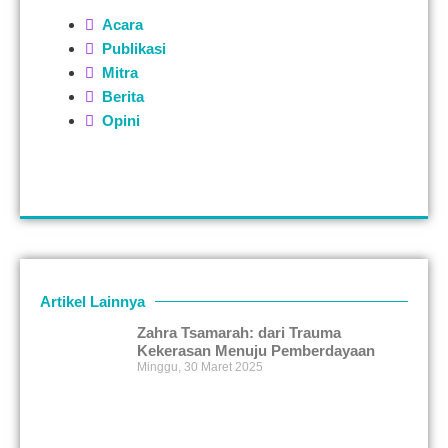
Acara
Publikasi
Mitra
Berita
Opini
Artikel Lainnya
Zahra Tsamarah: dari Trauma
Kekerasan Menuju Pemberdayaan
Minggu, 30 Maret 2025