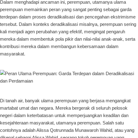
Dalam menghadapi ancaman ini, perempuan, utamanya ulama
perempuan memainkan peran yang sangat penting sebagai garda
terdepan dalam proses deradikalisasi dan pencegahan ekstrimisme
tersebut. Dalam konteks deradikalisasi misalnya, perempuan sering
kali menjadi agen perubahan yang efektif, mengingat pengaruh
mereka dalam membentuk pola pikir dan nilai-nilai anak-anak, serta
kontribusi mereka dalam membangun kebersamaan dalam
masyarakat.
Di tanah air, banyak ulama perempuan yang berjasa mengangkat
martabat umat dan negara. Mereka bergerak di seluruh pelosok
negeri dalam keterbatasan untuk memperjuangkan keadilan dan
kesejahteraan masyarakat, utamanya perempuan. Salah satu
contohnya adalah Alissa Qotrunnada Munawaroh Wahid, atau yang
dikenal sebagai Alissa Wahid, seorang tokoh perempuan yang