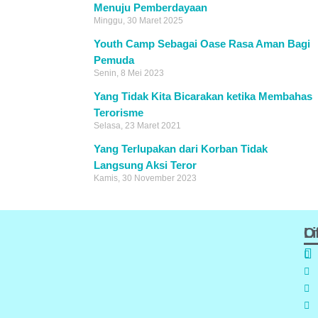
Menuju Pemberdayaan
Minggu, 30 Maret 2025
Youth Camp Sebagai Oase Rasa Aman Bagi
Pemuda
Senin, 8 Mei 2023
Yang Tidak Kita Bicarakan ketika Membahas
Terorisme
Selasa, 23 Maret 2021
Yang Terlupakan dari Korban Tidak
Langsung Aksi Teror
Kamis, 30 November 2023
Of
L