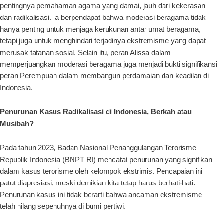
pentingnya pemahaman agama yang damai, jauh dari kekerasan
dan radikalisasi. Ia berpendapat bahwa moderasi beragama tidak
hanya penting untuk menjaga kerukunan antar umat beragama,
tetapi juga untuk menghindari terjadinya ekstremisme yang dapat
merusak tatanan sosial. Selain itu, peran Alissa dalam
memperjuangkan moderasi beragama juga menjadi bukti signifikansi
peran Perempuan dalam membangun perdamaian dan keadilan di
Indonesia.
Penurunan Kasus Radikalisasi di Indonesia, Berkah atau
Musibah?
Pada tahun 2023, Badan Nasional Penanggulangan Terorisme
Republik Indonesia (BNPT RI) mencatat penurunan yang signifikan
dalam kasus terorisme oleh kelompok ekstrimis. Pencapaian ini
patut diapresiasi, meski demikian kita tetap harus berhati-hati.
Penurunan kasus ini tidak berarti bahwa ancaman ekstremisme
telah hilang sepenuhnya di bumi pertiwi.