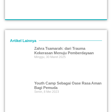
Artikel Lainnya
Zahra Tsamarah: dari Trauma
Kekerasan Menuju Pemberdayaan
Minggu, 30 Maret 2025
Youth Camp Sebagai Oase Rasa Aman
Bagi Pemuda
Senin, 8 Mei 2023