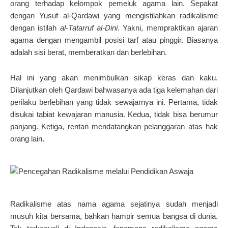
orang terhadap kelompok pemeluk agama lain. Sepakat
dengan Yusuf al-Qardawi yang mengistilahkan radikalisme
dengan istilah
al-Tatarruf al-Dini
. Yakni, mempraktikan ajaran
agama dengan mengambil posisi tarf atau pinggir. Biasanya
adalah sisi berat, memberatkan dan berlebihan.
Hal ini yang akan menimbulkan sikap keras dan kaku.
Dilanjutkan oleh Qardawi bahwasanya ada tiga kelemahan dari
perilaku berlebihan yang tidak sewajarnya ini. Pertama, tidak
disukai tabiat kewajaran manusia. Kedua, tidak bisa berumur
panjang. Ketiga, rentan mendatangkan pelanggaran atas hak
orang lain.
Radikalisme atas nama agama sejatinya sudah menjadi
musuh kita bersama, bahkan hampir semua bangsa di dunia.