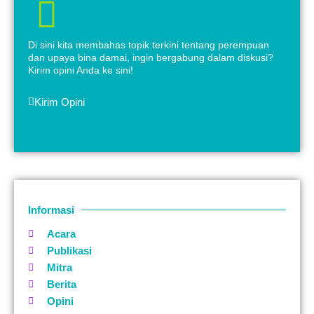
Di sini kita membahas topik terkini tentang perempuan
dan upaya bina damai, ingin bergabung dalam diskusi?
Kirim opini Anda ke sini!
Kirim Opini
Informasi
Acara
Publikasi
Mitra
Berita
Opini