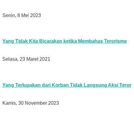
Senin, 8 Mei 2023
Yang Tidak Kita Bicarakan ketika Membahas Terorisme
Selasa, 23 Maret 2021
Yang Terlupakan dari Korban Tidak Langsung Aksi Teror
Kamis, 30 November 2023