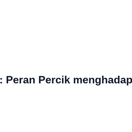
 Peran Percik menghadapi