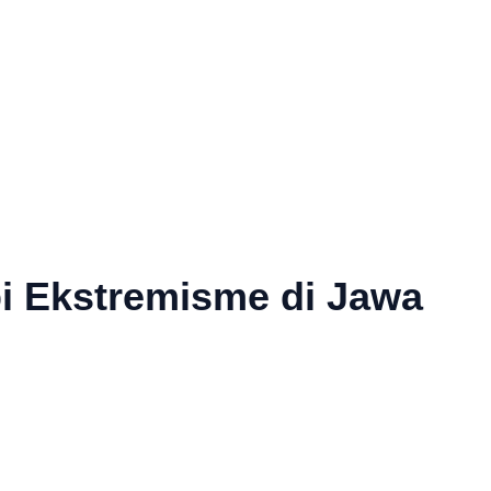
 Ekstremisme di Jawa