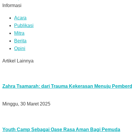
Informasi
Acara
Publikasi
Mitra
Berita
Opini
Artikel Lainnya
Zahra Tsamarah: dari Trauma Kekerasan Menuju Pember
Minggu, 30 Maret 2025
Youth Camp Sebagai Oase Rasa Aman Bagi Pemuda