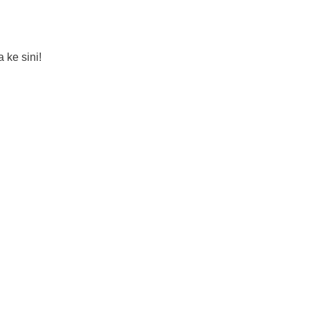
 ke sini!