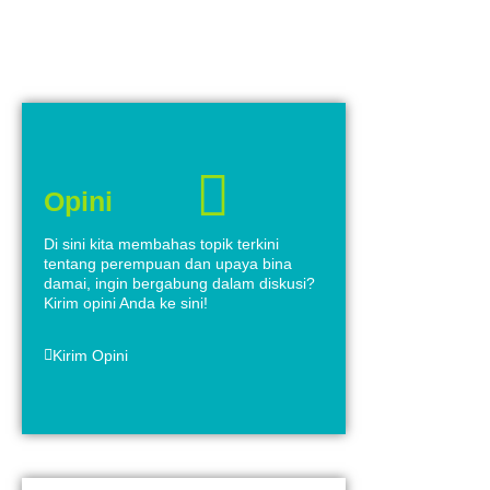
Opini
Di sini kita membahas topik terkini
tentang perempuan dan upaya bina
damai, ingin bergabung dalam diskusi?
Kirim opini Anda ke sini!
Kirim Opini