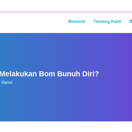
Beranda
Tentang Kami
B
Melakukan Bom Bunuh Diri?
Opini