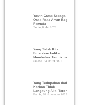
Youth Camp Sebagai
Oase Rasa Aman Bagi
Pemuda
Senin, 8 Mei 2023
Yang Tidak Kita
Bicarakan ketika
Membahas Terorisme
Selasa, 23 Maret 2021
Yang Terlupakan dari
Korban Tidak
Langsung Aksi Teror
Kamis, 30 November 2023