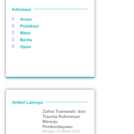
Informasi
Acara
Publikasi
Mitra
Berita
Opini
Artikel Lainnya
Zahra Tsamarah: dari
Trauma Kekerasan
Menuju
Pemberdayaan
Minggu, 30 Maret 2025