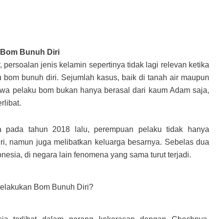
Bom Bunuh Diri
persoalan jenis kelamin sepertinya tidak lagi relevan ketika
 bom bunuh diri. Sejumlah kasus, baik di tanah air maupun
ahwa pelaku bom bukan hanya berasal dari kaum Adam saja,
rlibat.
a pada tahun 2018 lalu, perempuan pelaku tidak hanya
ri, namun juga melibatkan keluarga besarnya. Sebelas dua
onesia, di negara lain fenomena yang sama turut terjadi.