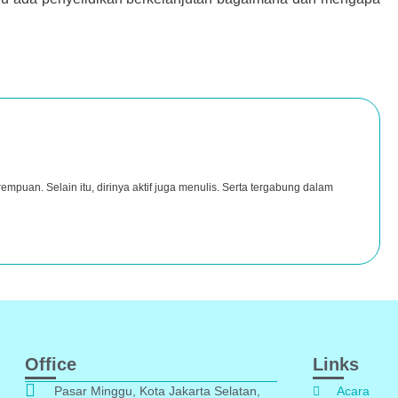
rempuan. Selain itu, dirinya aktif juga menulis. Serta tergabung dalam
Office
Links
Pasar Minggu, Kota Jakarta Selatan,
Acara