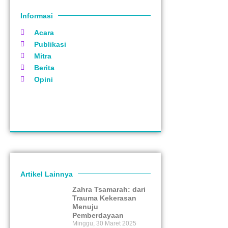
Informasi
Acara
Publikasi
Mitra
Berita
Opini
Artikel Lainnya
Zahra Tsamarah: dari
Trauma Kekerasan
Menuju
Pemberdayaan
Minggu, 30 Maret 2025