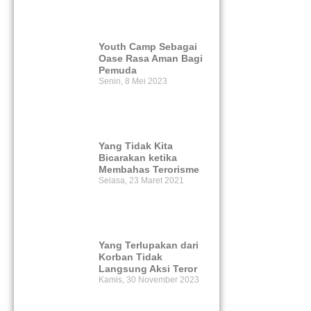
Youth Camp Sebagai
Oase Rasa Aman Bagi
Pemuda
Senin, 8 Mei 2023
Yang Tidak Kita
Bicarakan ketika
Membahas Terorisme
Selasa, 23 Maret 2021
Yang Terlupakan dari
Korban Tidak
Langsung Aksi Teror
Kamis, 30 November 2023