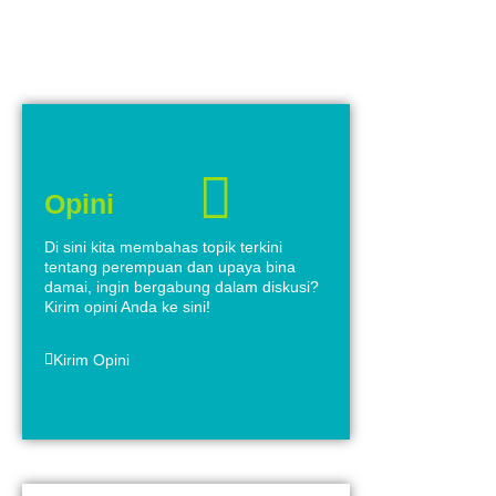
Opini
Di sini kita membahas topik terkini
tentang perempuan dan upaya bina
damai, ingin bergabung dalam diskusi?
Kirim opini Anda ke sini!
Kirim Opini