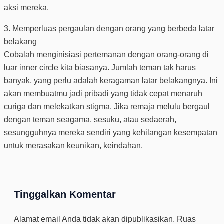
aksi mereka.
3. Memperluas pergaulan dengan orang yang berbeda latar
belakang
Cobalah menginisiasi pertemanan dengan orang-orang di
luar inner circle kita biasanya. Jumlah teman tak harus
banyak, yang perlu adalah keragaman latar belakangnya. Ini
akan membuatmu jadi pribadi yang tidak cepat menaruh
curiga dan melekatkan stigma. Jika remaja melulu bergaul
dengan teman seagama, sesuku, atau sedaerah,
sesungguhnya mereka sendiri yang kehilangan kesempatan
untuk merasakan keunikan, keindahan.
Tinggalkan Komentar
Alamat email Anda tidak akan dipublikasikan.
Ruas