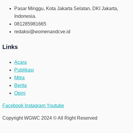
Pasar Minggu, Kota Jakarta Selatan, DKI Jakarta,
Indonesia.
081285981665
redaksi@womenandcve.id
Links
Acara
Publikasi
Mitra
Berita
Opini
Facebook
Instagram
Youtube
Copyright WGWC 2024 © All Right Reserved