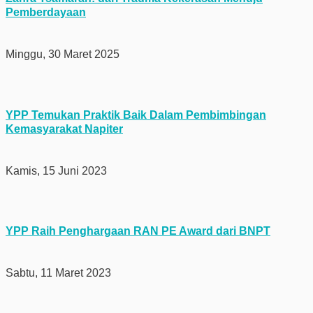
Pemberdayaan
Minggu, 30 Maret 2025
YPP Temukan Praktik Baik Dalam Pembimbingan
Kemasyarakat Napiter
Kamis, 15 Juni 2023
YPP Raih Penghargaan RAN PE Award dari BNPT
Sabtu, 11 Maret 2023