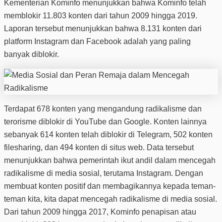
Kementerian Kominfo menunjukkan bahwa Kominfo telah
memblokir 11.803 konten dari tahun 2009 hingga 2019.
Laporan tersebut menunjukkan bahwa 8.131 konten dari
platform Instagram dan Facebook adalah yang paling
banyak diblokir.
Terdapat 678 konten yang mengandung radikalisme dan
terorisme diblokir di YouTube dan Google. Konten lainnya
sebanyak 614 konten telah diblokir di Telegram, 502 konten
filesharing, dan 494 konten di situs web. Data tersebut
menunjukkan bahwa pemerintah ikut andil dalam mencegah
radikalisme di media sosial, terutama Instagram. Dengan
membuat konten positif dan membagikannya kepada teman-
teman kita, kita dapat mencegah radikalisme di media sosial.
Dari tahun 2009 hingga 2017, Kominfo penapisan atau