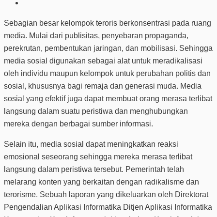
Sebagian besar kelompok teroris berkonsentrasi pada ruang
media. Mulai dari publisitas, penyebaran propaganda,
perekrutan, pembentukan jaringan, dan mobilisasi. Sehingga
media sosial digunakan sebagai alat untuk meradikalisasi
oleh individu maupun kelompok untuk perubahan politis dan
sosial, khususnya bagi remaja dan generasi muda. Media
sosial yang efektif juga dapat membuat orang merasa terlibat
langsung dalam suatu peristiwa dan menghubungkan
mereka dengan berbagai sumber informasi.
Selain itu, media sosial dapat meningkatkan reaksi
emosional seseorang sehingga mereka merasa terlibat
langsung dalam peristiwa tersebut. Pemerintah telah
melarang konten yang berkaitan dengan radikalisme dan
terorisme. Sebuah laporan yang dikeluarkan oleh Direktorat
Pengendalian Aplikasi Informatika Ditjen Aplikasi Informatika