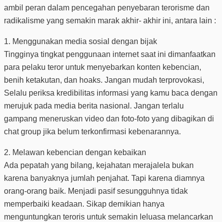
ambil peran dalam pencegahan penyebaran terorisme dan
radikalisme yang semakin marak akhir- akhir ini, antara lain :
1. Menggunakan media sosial dengan bijak
Tingginya tingkat penggunaan internet saat ini dimanfaatkan
para pelaku teror untuk menyebarkan konten kebencian,
benih ketakutan, dan hoaks. Jangan mudah terprovokasi,
Selalu periksa kredibilitas informasi yang kamu baca dengan
merujuk pada media berita nasional. Jangan terlalu
gampang meneruskan video dan foto-foto yang dibagikan di
chat group jika belum terkonfirmasi kebenarannya.
2. Melawan kebencian dengan kebaikan
Ada pepatah yang bilang, kejahatan merajalela bukan
karena banyaknya jumlah penjahat. Tapi karena diamnya
orang-orang baik. Menjadi pasif sesungguhnya tidak
memperbaiki keadaan. Sikap demikian hanya
menguntungkan teroris untuk semakin leluasa melancarkan