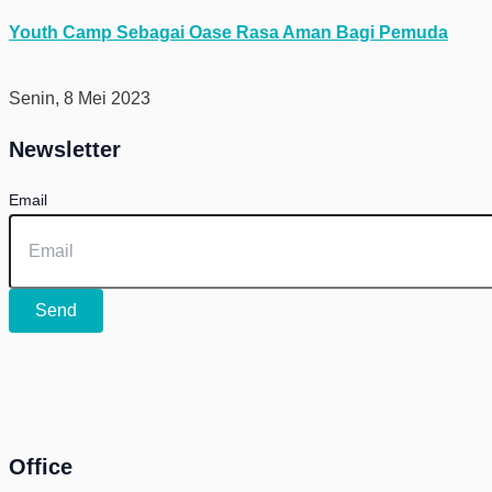
Youth Camp Sebagai Oase Rasa Aman Bagi Pemuda
Senin, 8 Mei 2023
Newsletter
Email
Send
Office