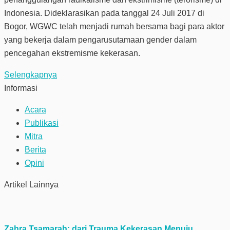
Indonesia. Dideklarasikan pada tanggal 24 Juli 2017 di
Bogor, WGWC telah menjadi rumah bersama bagi para aktor
yang bekerja dalam pengarusutamaan gender dalam
pencegahan ekstremisme kekerasan.
Selengkapnya
Informasi
Acara
Publikasi
Mitra
Berita
Opini
Artikel Lainnya
Zahra Tsamarah: dari Trauma Kekerasan Menuju