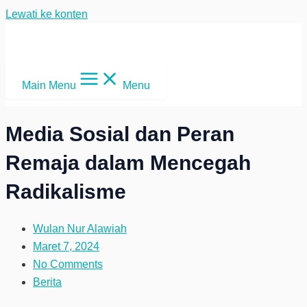
Lewati ke konten
Main Menu
Menu
Media Sosial dan Peran
Remaja dalam Mencegah
Radikalisme
Wulan Nur Alawiah
Maret 7, 2024
No Comments
Berita