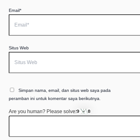
Email*
Situs Web
Simpan nama, email, dan situs web saya pada
peramban ini untuk komentar saya berikutnya.
Are you human? Please solve: