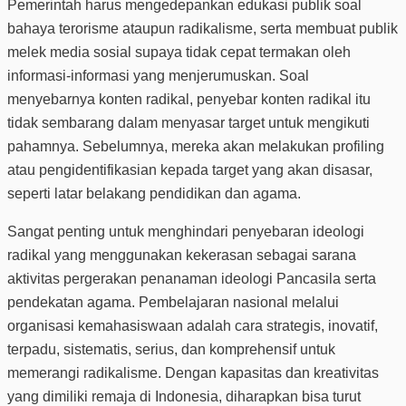
Pemerintah harus mengedepankan edukasi publik soal
bahaya terorisme ataupun radikalisme, serta membuat publik
melek media sosial supaya tidak cepat termakan oleh
informasi-informasi yang menjerumuskan. Soal
menyebarnya konten radikal, penyebar konten radikal itu
tidak sembarang dalam menyasar target untuk mengikuti
pahamnya. Sebelumnya, mereka akan melakukan profiling
atau pengidentifikasian kepada target yang akan disasar,
seperti latar belakang pendidikan dan agama.
Sangat penting untuk menghindari penyebaran ideologi
radikal yang menggunakan kekerasan sebagai sarana
aktivitas pergerakan penanaman ideologi Pancasila serta
pendekatan agama. Pembelajaran nasional melalui
organisasi kemahasiswaan adalah cara strategis, inovatif,
terpadu, sistematis, serius, dan komprehensif untuk
memerangi radikalisme. Dengan kapasitas dan kreativitas
yang dimiliki remaja di Indonesia, diharapkan bisa turut