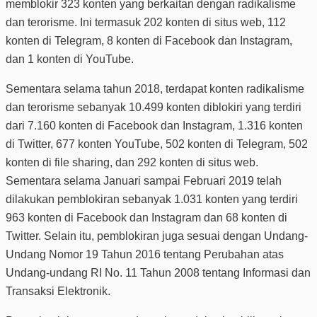
memblokir 323 konten yang berkaitan dengan radikalisme
dan terorisme. Ini termasuk 202 konten di situs web, 112
konten di Telegram, 8 konten di Facebook dan Instagram,
dan 1 konten di YouTube.
Sementara selama tahun 2018, terdapat konten radikalisme
dan terorisme sebanyak 10.499 konten diblokiri yang terdiri
dari 7.160 konten di Facebook dan Instagram, 1.316 konten
di Twitter, 677 konten YouTube, 502 konten di Telegram, 502
konten di file sharing, dan 292 konten di situs web.
Sementara selama Januari sampai Februari 2019 telah
dilakukan pemblokiran sebanyak 1.031 konten yang terdiri
963 konten di Facebook dan Instagram dan 68 konten di
Twitter. Selain itu, pemblokiran juga sesuai dengan Undang-
Undang Nomor 19 Tahun 2016 tentang Perubahan atas
Undang-undang RI No. 11 Tahun 2008 tentang Informasi dan
Transaksi Elektronik.