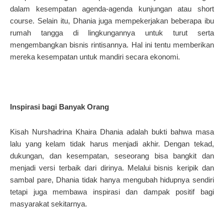
dalam kesempatan agenda-agenda kunjungan atau short
course. Selain itu, Dhania juga mempekerjakan beberapa ibu
rumah tangga di lingkungannya untuk turut serta
mengembangkan bisnis rintisannya. Hal ini tentu memberikan
mereka kesempatan untuk mandiri secara ekonomi.
Inspirasi bagi Banyak Orang
Kisah Nurshadrina Khaira Dhania adalah bukti bahwa masa
lalu yang kelam tidak harus menjadi akhir. Dengan tekad,
dukungan, dan kesempatan, seseorang bisa bangkit dan
menjadi versi terbaik dari dirinya. Melalui bisnis keripik dan
sambal pare, Dhania tidak hanya mengubah hidupnya sendiri
tetapi juga membawa inspirasi dan dampak positif bagi
masyarakat sekitarnya.