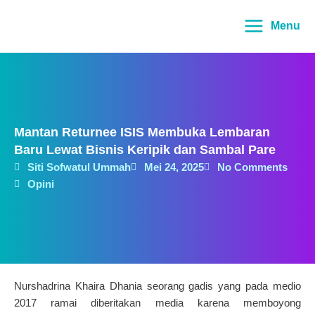
Lewati
Main
ke
Menu
Menu
konten
Mantan Returnee ISIS Membuka Lembaran
Baru Lewat Bisnis Keripik dan Sambal Pare
Siti Sofwatul Ummah
Mei 24, 2025
No Comments
Opini
Nurshadrina Khaira Dhania seorang gadis yang pada medio
2017 ramai diberitakan media karena memboyong