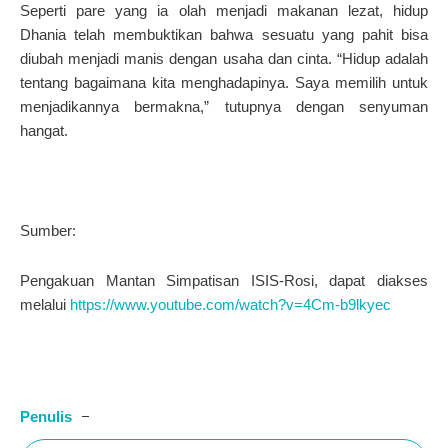
Seperti pare yang ia olah menjadi makanan lezat, hidup
Dhania telah membuktikan bahwa sesuatu yang pahit bisa
diubah menjadi manis dengan usaha dan cinta. “Hidup adalah
tentang bagaimana kita menghadapinya. Saya memilih untuk
menjadikannya bermakna,” tutupnya dengan senyuman
hangat.
Sumber:
Pengakuan Mantan Simpatisan ISIS-Rosi, dapat diakses
melalui
https://www.youtube.com/watch?v=4Cm-b9lkyec
Penulis