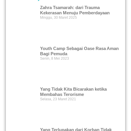
Zahra Tsamarah: dari Trauma
Kekerasan Menuju Pemberdayaan
Minggu, 30 Maret 2025
Youth Camp Sebagai Oase Rasa Aman
Bagi Pemuda
Senin, 8 Mei 2023
Yang Tidak Kita Bicarakan ketika
Membahas Terorisme
Selasa, 23 Maret 2021
Yang Terlupakan dari Korban Tidak