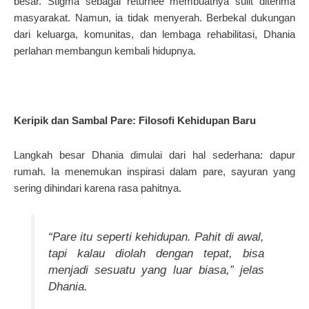
besar. Stigma sebagai returnee membuatnya sulit diterima
masyarakat. Namun, ia tidak menyerah. Berbekal dukungan
dari keluarga, komunitas, dan lembaga rehabilitasi, Dhania
perlahan membangun kembali hidupnya.
Keripik dan Sambal Pare: Filosofi Kehidupan Baru
Langkah besar Dhania dimulai dari hal sederhana: dapur
rumah. Ia menemukan inspirasi dalam pare, sayuran yang
sering dihindari karena rasa pahitnya.
“Pare itu seperti kehidupan. Pahit di awal,
tapi kalau diolah dengan tepat, bisa
menjadi sesuatu yang luar biasa,” jelas
Dhania.