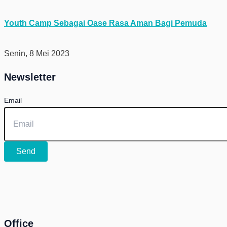
Youth Camp Sebagai Oase Rasa Aman Bagi Pemuda
Senin, 8 Mei 2023
Newsletter
Email
Send
Office