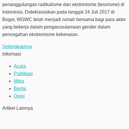
penanggulangan radikalisme dan ekstrimisme (terorisme) di
Indonesia. Dideklarasikan pada tanggal 24 Juli 2017 di
Bogor, WGWC telah menjadi rumah bersama bagi para aktor
yang bekerja dalam pengarusutamaan gender dalam
pencegahan ekstremisme kekerasan.
Selengkapnya
Informasi
Acara
Publikasi
Mitra
Berita
Opini
Artikel Lainnya