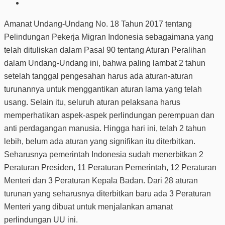
Amanat Undang-Undang No. 18 Tahun 2017 tentang
Pelindungan Pekerja Migran Indonesia sebagaimana yang
telah dituliskan dalam Pasal 90 tentang Aturan Peralihan
dalam Undang-Undang ini, bahwa paling lambat 2 tahun
setelah tanggal pengesahan harus ada aturan-aturan
turunannya untuk menggantikan aturan lama yang telah
usang. Selain itu, seluruh aturan pelaksana harus
memperhatikan aspek-aspek perlindungan perempuan dan
anti perdagangan manusia. Hingga hari ini, telah 2 tahun
lebih, belum ada aturan yang signifikan itu diterbitkan.
Seharusnya pemerintah Indonesia sudah menerbitkan 2
Peraturan Presiden, 11 Peraturan Pemerintah, 12 Peraturan
Menteri dan 3 Peraturan Kepala Badan. Dari 28 aturan
turunan yang seharusnya diterbitkan baru ada 3 Peraturan
Menteri yang dibuat untuk menjalankan amanat
perlindungan UU ini.