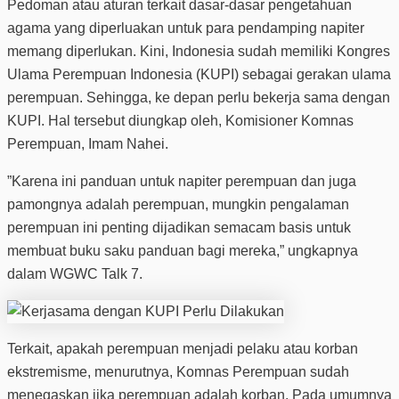
Pedoman atau aturan terkait dasar-dasar pengetahuan
agama yang diperluakan untuk para pendamping napiter
memang diperlukan. Kini, Indonesia sudah memiliki Kongres
Ulama Perempuan Indonesia (KUPI) sebagai gerakan ulama
perempuan. Sehingga, ke depan perlu bekerja sama dengan
KUPI. Hal tersebut diungkap oleh, Komisioner Komnas
Perempuan, Imam Nahei.
”Karena ini panduan untuk napiter perempuan dan juga
pamongnya adalah perempuan, mungkin pengalaman
perempuan ini penting dijadikan semacam basis untuk
membuat buku saku panduan bagi mereka,” ungkapnya
dalam WGWC Talk 7.
Terkait, apakah perempuan menjadi pelaku atau korban
ekstremisme, menurutnya, Komnas Perempuan sudah
menegaskan jika perempuan adalah korban. Pada umumnya