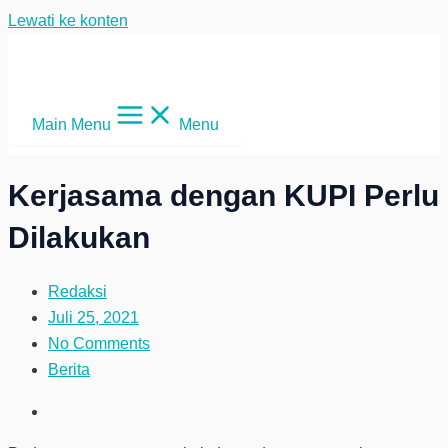
Lewati ke konten
Main Menu
Menu
Kerjasama dengan KUPI Perlu
Dilakukan
Redaksi
Juli 25, 2021
No Comments
Berita