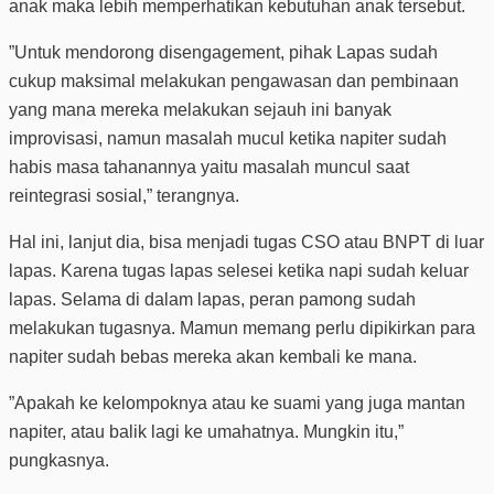
anak maka lebih memperhatikan kebutuhan anak tersebut.
”Untuk mendorong disengagement, pihak Lapas sudah
cukup maksimal melakukan pengawasan dan pembinaan
yang mana mereka melakukan sejauh ini banyak
improvisasi, namun masalah mucul ketika napiter sudah
habis masa tahanannya yaitu masalah muncul saat
reintegrasi sosial,” terangnya.
Hal ini, lanjut dia, bisa menjadi tugas CSO atau BNPT di luar
lapas. Karena tugas lapas selesei ketika napi sudah keluar
lapas. Selama di dalam lapas, peran pamong sudah
melakukan tugasnya. Mamun memang perlu dipikirkan para
napiter sudah bebas mereka akan kembali ke mana.
”Apakah ke kelompoknya atau ke suami yang juga mantan
napiter, atau balik lagi ke umahatnya. Mungkin itu,”
pungkasnya.