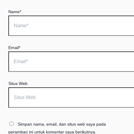
Name*
Email*
Situs Web
Simpan nama, email, dan situs web saya pada
peramban ini untuk komentar saya berikutnya.