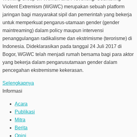
Violent Extremism (WGWC) merupakan sebuah platform
jaringan bagi masyarakat sipil dan pemerintah yang bekerja
untuk memperkuat pengarus-utamaan gender (gender
maintreaming) dalam policy maupun intervensi
penanggulangan radikalisme dan ekstrimisme (terorisme) di
Indonesia. Dideklarasikan pada tanggal 24 Juli 2017 di
Bogor, WGWC telah menjadi rumah bersama bagi para aktor
yang bekerja dalam pengarusutamaan gender dalam
pencegahan ekstremisme kekerasan.
Selengkapnya
Informasi
Acara
Publikasi
Mitra
Berita
Opini