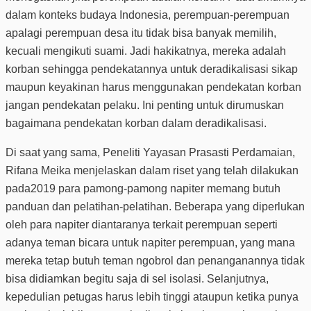
dalam konteks budaya Indonesia, perempuan-perempuan
apalagi perempuan desa itu tidak bisa banyak memilih,
kecuali mengikuti suami. Jadi hakikatnya, mereka adalah
korban sehingga pendekatannya untuk deradikalisasi sikap
maupun keyakinan harus menggunakan pendekatan korban
jangan pendekatan pelaku. Ini penting untuk dirumuskan
bagaimana pendekatan korban dalam deradikalisasi.
Di saat yang sama, Peneliti Yayasan Prasasti Perdamaian,
Rifana Meika menjelaskan dalam riset yang telah dilakukan
pada2019 para pamong-pamong napiter memang butuh
panduan dan pelatihan-pelatihan. Beberapa yang diperlukan
oleh para napiter diantaranya terkait perempuan seperti
adanya teman bicara untuk napiter perempuan, yang mana
mereka tetap butuh teman ngobrol dan penanganannya tidak
bisa didiamkan begitu saja di sel isolasi. Selanjutnya,
kepedulian petugas harus lebih tinggi ataupun ketika punya