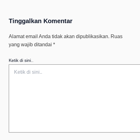
Tinggalkan Komentar
Alamat email Anda tidak akan dipublikasikan.
Ruas
yang wajib ditandai
*
Ketik di sini..