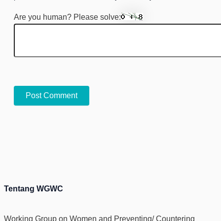
Are you human? Please solve:
Tentang WGWC
Working Group on Women and Preventing/ Countering