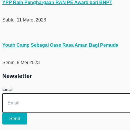
YPP Raih Penghargaan RAN PE Award dari BNPT
Sabtu, 11 Maret 2023
Youth Camp Sebagai Oase Rasa Aman Bagi Pemuda
Senin, 8 Mei 2023
Newsletter
Email
Send