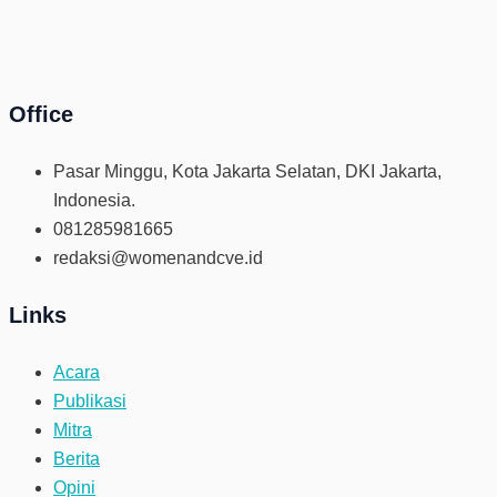
Office
Pasar Minggu, Kota Jakarta Selatan, DKI Jakarta,
Indonesia.
081285981665
redaksi@womenandcve.id
Links
Acara
Publikasi
Mitra
Berita
Opini