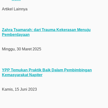
Artikel Lainnya
Zahra Tsamarah: dari Trauma Kekerasan Menuju
Pemberdayaan
Minggu, 30 Maret 2025
YPP Temukan Praktik Baik Dalam Pembimbingan
Kemasyarakat Napiter
Kamis, 15 Juni 2023