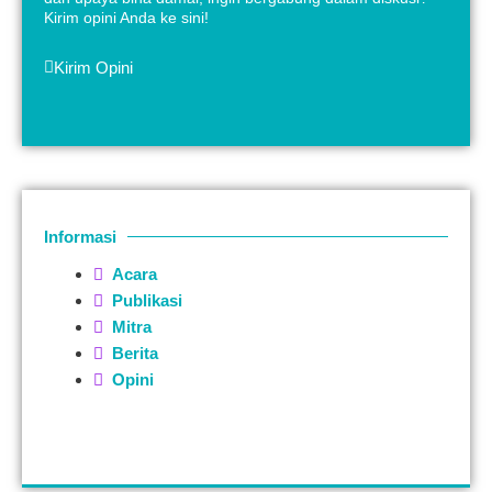
Kirim opini Anda ke sini!
Kirim Opini
Informasi
Acara
Publikasi
Mitra
Berita
Opini