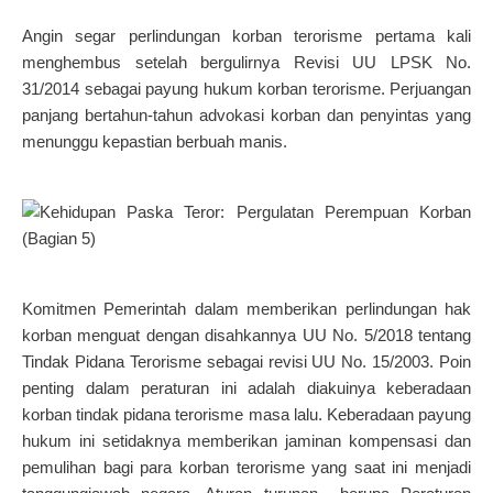
Angin segar perlindungan korban terorisme pertama kali
menghembus setelah bergulirnya Revisi UU LPSK No.
31/2014 sebagai payung hukum korban terorisme. Perjuangan
panjang bertahun-tahun advokasi korban dan penyintas yang
menunggu kepastian berbuah manis.
Komitmen Pemerintah dalam memberikan perlindungan hak
korban menguat dengan disahkannya UU No. 5/2018 tentang
Tindak Pidana Terorisme sebagai revisi UU No. 15/2003. Poin
penting dalam peraturan ini adalah diakuinya keberadaan
korban tindak pidana terorisme masa lalu. Keberadaan payung
hukum ini setidaknya memberikan jaminan kompensasi dan
pemulihan bagi para korban terorisme yang saat ini menjadi