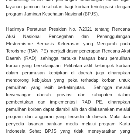
layanan jaminan kesehatan bagi korban terintegrasi dengan
program Jaminan Kesehatan Nasional (BPJS).
Hadirnya Peraturan Presiden No. 7/2021 tentang Rencana
Aksi Nasional Pencegahan dan Penanggulangan
Ekstremisme Berbasis Kekerasan yang Mengarah pada
Terorisme (RAN PE) menjadi dasar penerapan Rencana Aksi
Daerah (RAD), sehingga terbuka harapan baru pemulihan
korban yang berkelanjutan. Pelibatan aktif kelompok korban
dalam perumusan kebijakan di daerah juga diharapkan
mendorong kebijakan yang peka terhadap korban untuk
pemulihan yang lebih berkelanjutan. Sehingga melalui
kewenangan daerah provinsi dan kabupaten dalam
pembentukan dan implementasi RAD PE, diharapkan
pemulihan korban dapat diambil alih dan dilaksanakan melalui
program dan anggaran yang tersedia di daerah. Mulai dari
penyedia layanan bantuan medis melalui program Kartu
Indonesia Sehat BPJS yang tidak mensyaratkan yang