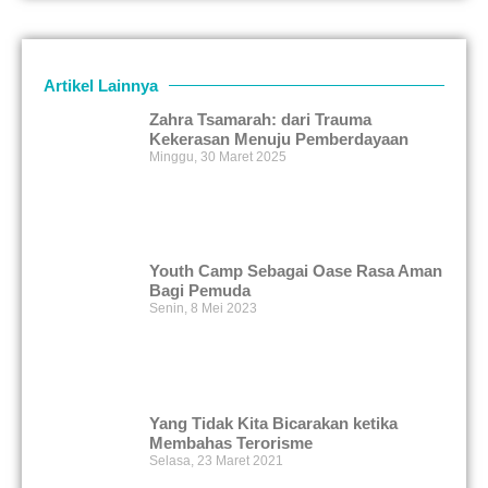
Artikel Lainnya
Zahra Tsamarah: dari Trauma
Kekerasan Menuju Pemberdayaan
Minggu, 30 Maret 2025
Youth Camp Sebagai Oase Rasa Aman
Bagi Pemuda
Senin, 8 Mei 2023
Yang Tidak Kita Bicarakan ketika
Membahas Terorisme
Selasa, 23 Maret 2021