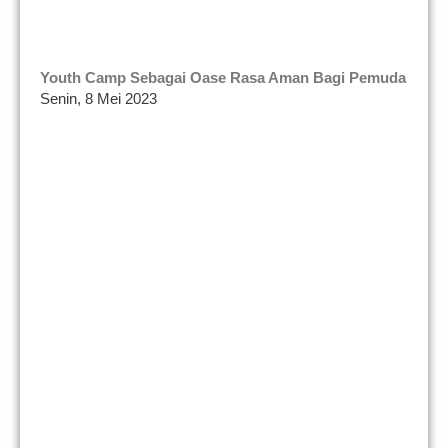
Youth Camp Sebagai Oase Rasa Aman Bagi Pemuda
Senin, 8 Mei 2023