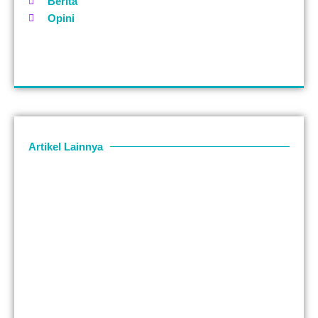
Berita
Opini
Artikel Lainnya