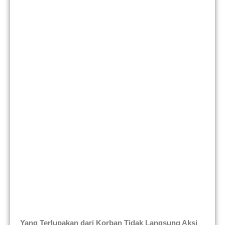
Yang Terlupakan dari Korban Tidak Langsung Aksi