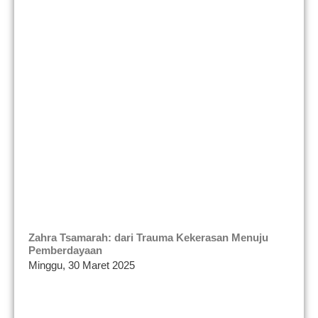
Zahra Tsamarah: dari Trauma Kekerasan Menuju
Pemberdayaan
Minggu, 30 Maret 2025