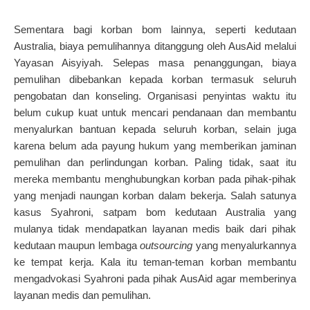
Sementara bagi korban bom lainnya, seperti kedutaan
Australia, biaya pemulihannya ditanggung oleh AusAid melalui
Yayasan Aisyiyah. Selepas masa penanggungan, biaya
pemulihan dibebankan kepada korban termasuk seluruh
pengobatan dan konseling. Organisasi penyintas waktu itu
belum cukup kuat untuk mencari pendanaan dan membantu
menyalurkan bantuan kepada seluruh korban, selain juga
karena belum ada payung hukum yang memberikan jaminan
pemulihan dan perlindungan korban. Paling tidak, saat itu
mereka membantu menghubungkan korban pada pihak-pihak
yang menjadi naungan korban dalam bekerja. Salah satunya
kasus Syahroni, satpam bom kedutaan Australia yang
mulanya tidak mendapatkan layanan medis baik dari pihak
kedutaan maupun lembaga
outsourcing
yang menyalurkannya
ke tempat kerja. Kala itu teman-teman korban membantu
mengadvokasi Syahroni pada pihak AusAid agar memberinya
layanan medis dan pemulihan.