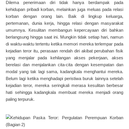
Dilema penerimaan diri tidak hanya berdampak pada
kehidupan pribadi korban, melainkan juga meluas pada relasi
korban dengan orang lain. Baik di lingkup keluarga,
pertemanan, dunia kerja, hingga relasi dengan masyarakat
umumnya. Kesulitan membangun kepercayaan diri bahkan
berlangsung hingga saat ini. Mungkin tidak setiap hari, namun
di waktu-waktu tertentu ketika memori mereka terlempar pada
kejadian teror itu, perasaan rendah diri akibat perubahan fisik
yang menjalar pada kehilangan akses pekerjaan, akses
berelasi dan menjalankan cita-cita dengan kesempatan dan
modal yang tak lagi sama, kadangkala menghantui mereka.
Belum lagi ketika menghadapi peristiwa buruk lainnya setelah
kejadian teror, mereka seringkali merasa kesulitan berbesar
hati sehingga kadangkala membuat mereka menjadi orang
paling terpuruk.