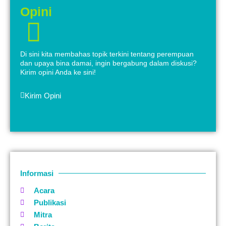
Opini
Di sini kita membahas topik terkini tentang perempuan
dan upaya bina damai, ingin bergabung dalam diskusi?
Kirim opini Anda ke sini!
Kirim Opini
Informasi
Acara
Publikasi
Mitra