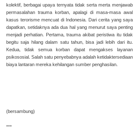
kolektif, berbagai upaya ternyata tidak serta merta menjawab
permasalahan trauma korban, apalagi di masa-masa awal
kasus terorisme mencuat di Indonesia. Dari cerita yang saya
dapatkan, setidaknya ada dua hal yang menurut saya penting
menjadi perhatian. Pertama, trauma akibat peristiwa itu tidak
begitu saja hilang dalam satu tahun, bisa jadi lebih dari itu.
Kedua, tidak semua korban dapat mengakses layanan
psikososial. Salah satu penyebabnya adalah ketidaktersediaan
biaya lantaran mereka kehilangan sumber penghasilan.
(bersambung)
***