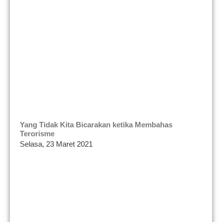
Yang Tidak Kita Bicarakan ketika Membahas
Terorisme
Selasa, 23 Maret 2021