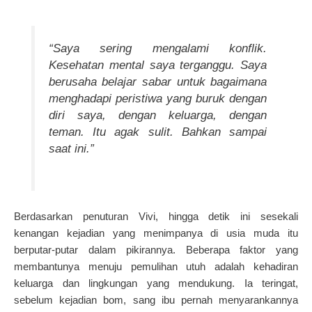
“Saya sering mengalami konflik.
Kesehatan mental saya terganggu. Saya
berusaha belajar sabar untuk bagaimana
menghadapi peristiwa yang buruk dengan
diri saya, dengan keluarga, dengan
teman. Itu agak sulit. Bahkan sampai
saat ini.”
Berdasarkan penuturan Vivi, hingga detik ini sesekali
kenangan kejadian yang menimpanya di usia muda itu
berputar-putar dalam pikirannya. Beberapa faktor yang
membantunya menuju pemulihan utuh adalah kehadiran
keluarga dan lingkungan yang mendukung. Ia teringat,
sebelum kejadian bom, sang ibu pernah menyarankannya