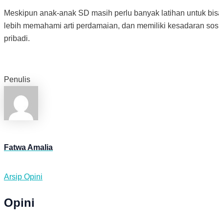
Meskipun anak-anak SD masih perlu banyak latihan untuk bisa 
lebih memahami arti perdamaian, dan memiliki kesadaran sosi
pribadi.
Penulis
Fatwa Amalia
Arsip Opini
Opini