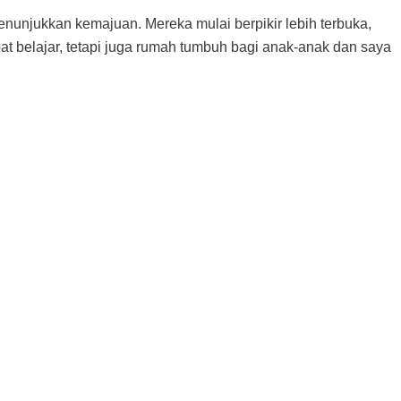
enunjukkan kemajuan. Mereka mulai berpikir lebih terbuka,
at belajar, tetapi juga rumah tumbuh bagi anak-anak dan saya