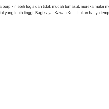
berpikir lebih logis dan tidak mudah terhasut, mereka mulai m
al yang lebih tinggi. Bagi saya, Kawan Kecil bukan hanya temp