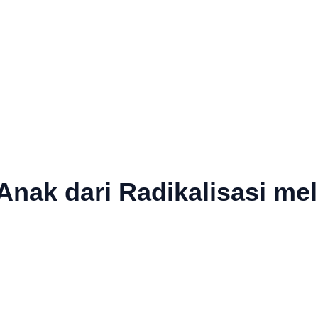
nak dari Radikalisasi mela