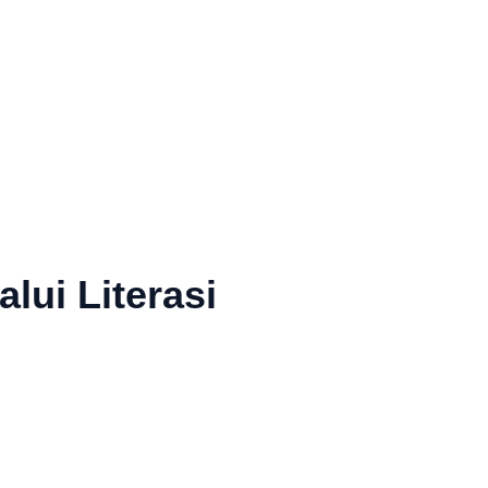
lui Literasi