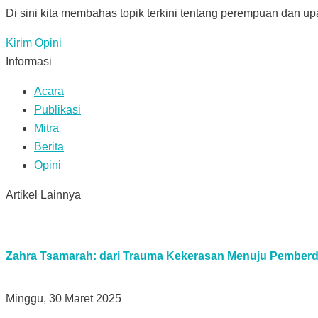
Di sini kita membahas topik terkini tentang perempuan dan up
Kirim Opini
Informasi
Acara
Publikasi
Mitra
Berita
Opini
Artikel Lainnya
Zahra Tsamarah: dari Trauma Kekerasan Menuju Pember
Minggu, 30 Maret 2025