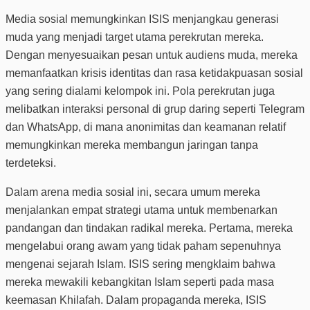
Media sosial memungkinkan ISIS menjangkau generasi
muda yang menjadi target utama perekrutan mereka.
Dengan menyesuaikan pesan untuk audiens muda, mereka
memanfaatkan krisis identitas dan rasa ketidakpuasan sosial
yang sering dialami kelompok ini. Pola perekrutan juga
melibatkan interaksi personal di grup daring seperti Telegram
dan WhatsApp, di mana anonimitas dan keamanan relatif
memungkinkan mereka membangun jaringan tanpa
terdeteksi​.
Dalam arena media sosial ini, secara umum mereka
menjalankan empat strategi utama untuk membenarkan
pandangan dan tindakan radikal mereka. Pertama, mereka
mengelabui orang awam yang tidak paham sepenuhnya
mengenai sejarah Islam. ISIS sering mengklaim bahwa
mereka mewakili kebangkitan Islam seperti pada masa
keemasan Khilafah. Dalam propaganda mereka, ISIS