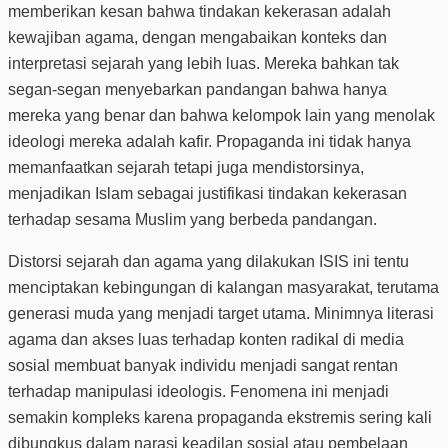
memberikan kesan bahwa tindakan kekerasan adalah
kewajiban agama, dengan mengabaikan konteks dan
interpretasi sejarah yang lebih luas. Mereka bahkan tak
segan-segan menyebarkan pandangan bahwa hanya
mereka yang benar dan bahwa kelompok lain yang menolak
ideologi mereka adalah kafir. Propaganda ini tidak hanya
memanfaatkan sejarah tetapi juga mendistorsinya,
menjadikan Islam sebagai justifikasi tindakan kekerasan
terhadap sesama Muslim yang berbeda pandangan​.
Distorsi sejarah dan agama yang dilakukan ISIS ini tentu
menciptakan kebingungan di kalangan masyarakat, terutama
generasi muda yang menjadi target utama. Minimnya literasi
agama dan akses luas terhadap konten radikal di media
sosial membuat banyak individu menjadi sangat rentan
terhadap manipulasi ideologis. Fenomena ini menjadi
semakin kompleks karena propaganda ekstremis sering kali
dibungkus dalam narasi keadilan sosial atau pembelaan