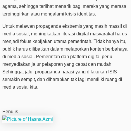
agama, sehingga terlihat menarik bagi mereka yang merasa
terpinggirkan atau mengalami krisis identitas.
Untuk melawan propaganda ekstremis yang masih massif di
media sosial, meningkatkan literasi digital masyarakat harus
menjadi fokus kebijakan utama pemerintah. Tidak hanya itu,
publik harus dilibatkan dalam melaporkan konten berbahaya
di media sosial. Pemerintah dan platform digital perlu
menyediakan jalur pelaporan yang cepat dan mudah.
Sehingga, jalur propaganda narasi yang dilakukan ISIS
semakin sempit, dan diharapkan tak lagi memiliki ruang di
media sosial kita.
Penulis