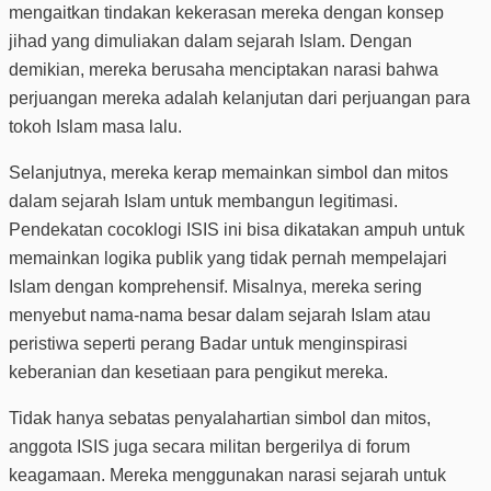
mengaitkan tindakan kekerasan mereka dengan konsep
jihad yang dimuliakan dalam sejarah Islam. Dengan
demikian, mereka berusaha menciptakan narasi bahwa
perjuangan mereka adalah kelanjutan dari perjuangan para
tokoh Islam masa lalu.
Selanjutnya, mereka kerap memainkan simbol dan mitos
dalam sejarah Islam untuk membangun legitimasi.
Pendekatan cocoklogi ISIS ini bisa dikatakan ampuh untuk
memainkan logika publik yang tidak pernah mempelajari
Islam dengan komprehensif. Misalnya, mereka sering
menyebut nama-nama besar dalam sejarah Islam atau
peristiwa seperti perang Badar untuk menginspirasi
keberanian dan kesetiaan para pengikut mereka.
Tidak hanya sebatas penyalahartian simbol dan mitos,
anggota ISIS juga secara militan bergerilya di forum
keagamaan. Mereka menggunakan narasi sejarah untuk