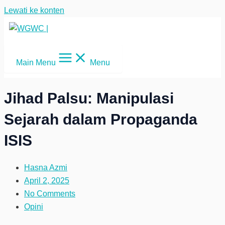
Lewati ke konten
Main Menu
Menu
Jihad Palsu: Manipulasi
Sejarah dalam Propaganda
ISIS
Hasna Azmi
April 2, 2025
No Comments
Opini