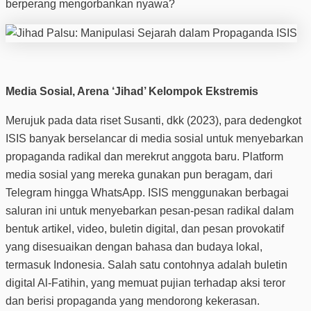
berperang mengorbankan nyawa?
Media Sosial, Arena ‘Jihad’ Kelompok Ekstremis
Merujuk pada data riset Susanti, dkk (2023), para dedengkot
ISIS banyak berselancar di media sosial untuk menyebarkan
propaganda radikal dan merekrut anggota baru. Platform
media sosial yang mereka gunakan pun beragam, dari
Telegram hingga WhatsApp. ISIS menggunakan berbagai
saluran ini untuk menyebarkan pesan-pesan radikal dalam
bentuk artikel, video, buletin digital, dan pesan provokatif
yang disesuaikan dengan bahasa dan budaya lokal,
termasuk Indonesia. Salah satu contohnya adalah buletin
digital Al-Fatihin, yang memuat pujian terhadap aksi teror
dan berisi propaganda yang mendorong kekerasan.