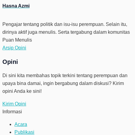
Hasna Azmi
Pengajar tentang politik dan isu-isu perempuan. Selain itu,
dirinya aktif juga menulis. Serta tergabung dalam komunitas
Puan Menulis
Arsip Opini
Opini
Di sini kita membahas topik terkini tentang perempuan dan
upaya bina damai, ingin bergabung dalam diskusi? Kirim
opini Anda ke sini!
Kirim Opini
Informasi
Acara
Publikasi