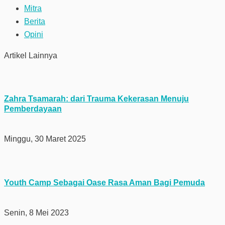
Mitra
Berita
Opini
Artikel Lainnya
Zahra Tsamarah: dari Trauma Kekerasan Menuju
Pemberdayaan
Minggu, 30 Maret 2025
Youth Camp Sebagai Oase Rasa Aman Bagi Pemuda
Senin, 8 Mei 2023