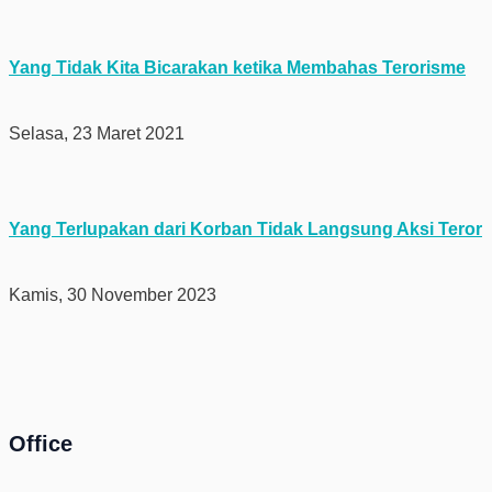
Yang Tidak Kita Bicarakan ketika Membahas Terorisme
Selasa, 23 Maret 2021
Yang Terlupakan dari Korban Tidak Langsung Aksi Teror
Kamis, 30 November 2023
Office