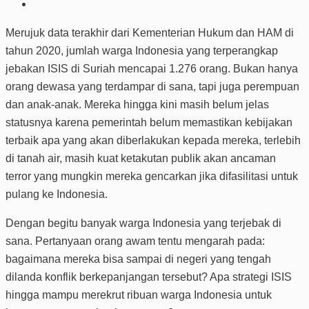
Merujuk data terakhir dari Kementerian Hukum dan HAM di
tahun 2020, jumlah warga Indonesia yang terperangkap
jebakan ISIS di Suriah mencapai 1.276 orang. Bukan hanya
orang dewasa yang terdampar di sana, tapi juga perempuan
dan anak-anak. Mereka hingga kini masih belum jelas
statusnya karena pemerintah belum memastikan kebijakan
terbaik apa yang akan diberlakukan kepada mereka, terlebih
di tanah air, masih kuat ketakutan publik akan ancaman
terror yang mungkin mereka gencarkan jika difasilitasi untuk
pulang ke Indonesia.
Dengan begitu banyak warga Indonesia yang terjebak di
sana. Pertanyaan orang awam tentu mengarah pada:
bagaimana mereka bisa sampai di negeri yang tengah
dilanda konflik berkepanjangan tersebut? Apa strategi ISIS
hingga mampu merekrut ribuan warga Indonesia untuk