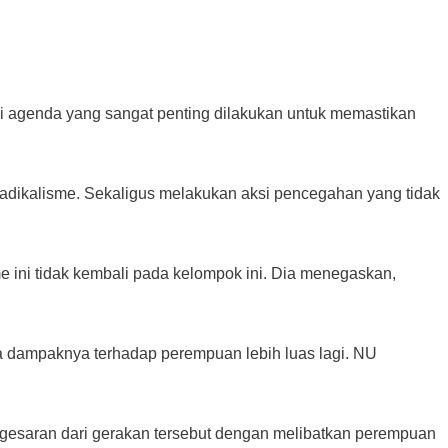
i agenda yang sangat penting dilakukan untuk memastikan
adikalisme. Sekaligus melakukan aksi pencegahan yang tidak
e ini tidak kembali pada kelompok ini. Dia menegaskan,
na dampaknya terhadap perempuan lebih luas lagi. NU
rgesaran dari gerakan tersebut dengan melibatkan perempuan