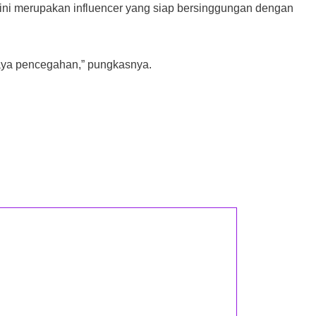
 ini merupakan influencer yang siap bersinggungan dengan
aya pencegahan,” pungkasnya.