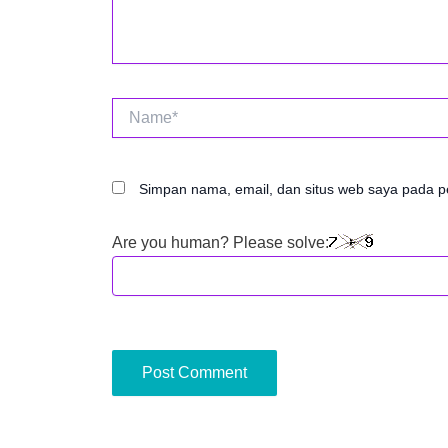
Name*
Simpan nama, email, dan situs web saya pada p
Are you human? Please solve: