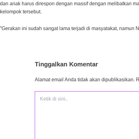
dan anak harus direspon dengan massif dengan melibatkan mas
kelompok tersebut.
”Gerakan ini sudah sangat lama terjadi di masyatakat, namu
Tinggalkan Komentar
Alamat email Anda tidak akan dipublikasikan.
R
Ketik
di
sini..