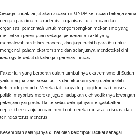
Sebagai tindak lanjut akan situasi ini, UNDP kemudian bekerja sama
dengan para imam, akademisi, organisasi perempuan dan
organisasi pemerintah untuk mengembangkan mekanisme yang
melibatkan perempuan sebagai penceramah aktif yang
mendakwahkan Islam moderat, dan juga melatih para ibu untuk
mengenali paham ekstremisme dan selanjutnya mendeteksi dini
ideology tersebut di kalangan generasi muda.
Faktor lain yang berperan dalam tumbuhnya ekstremisme di Sudan
yaitu marjinalisasi sosial politik dan ekonomi yang dialami oleh
kelompok pemuda. Mereka tak hanya terpinggirkan dari proses
politik, mayoritas mereka juga dihadapkan oleh sedikitnya lowongan
pekerjaan yang ada. Hal tersebut selanjutnya mengakibatkan
depresi berkelanjutan dan membuat mereka merasa terisolasi dan
tertindas terus menerus.
Kesempitan selanjutnya dilihat oleh kelompok radikal sebagai