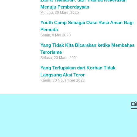
Menuju Pemberdayaan
Minggu, 30 Maret 2025
Youth Camp Sebagai Oase Rasa Aman Bagi
Pemuda
Senin, 8 Mei 2023
Yang Tidak Kita Bicarakan ketika Membahas
Terorisme
Selasa, 23 Maret 2021
Yang Terlupakan dari Korban Tidak
Langsung Aksi Teror
Kamis, 30 November 2023
Of
L