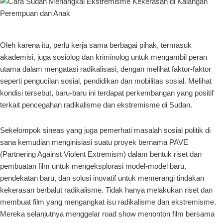
Oleh karena itu, perlu kerja sama berbagai pihak, termasuk
akademisi, juga sosiolog dan kriminolog untuk mengambil peran
utama dalam mengatasi radikalisasi, dengan melihat faktor-faktor
seperti pengucilan sosial, pendidikan dan mobilitas sosial. Melihat
kondisi tersebut, baru-baru ini terdapat perkembangan yang positif
terkait pencegahan radikalisme dan ekstremisme di Sudan.
Sekelompok sineas yang juga pemerhati masalah sosial politik di
sana kemudian menginisiasi suatu proyek bernama PAVE
(Partnering Against Violent Extremism) dalam bentuk riset dan
pembuatan film untuk mengeksplorasi model-model baru,
pendekatan baru, dan solusi inovatif untuk memerangi tindakan
kekerasan berbalut radikalisme. Tidak hanya melakukan riset dan
membuat film yang mengangkat isu radikalisme dan ekstremisme.
Mereka selanjutnya menggelar road show menonton film bersama