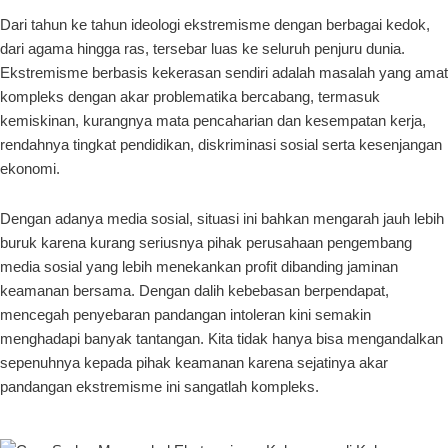
Dari tahun ke tahun ideologi ekstremisme dengan berbagai kedok,
dari agama hingga ras, tersebar luas ke seluruh penjuru dunia.
Ekstremisme berbasis kekerasan sendiri adalah masalah yang amat
kompleks dengan akar problematika bercabang, termasuk
kemiskinan, kurangnya mata pencaharian dan kesempatan kerja,
rendahnya tingkat pendidikan, diskriminasi sosial serta kesenjangan
ekonomi.
Dengan adanya media sosial, situasi ini bahkan mengarah jauh lebih
buruk karena kurang seriusnya pihak perusahaan pengembang
media sosial yang lebih menekankan profit dibanding jaminan
keamanan bersama. Dengan dalih kebebasan berpendapat,
mencegah penyebaran pandangan intoleran kini semakin
menghadapi banyak tantangan. Kita tidak hanya bisa mengandalkan
sepenuhnya kepada pihak keamanan karena sejatinya akar
pandangan ekstremisme ini sangatlah kompleks.