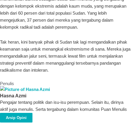
dengan kelompok ekstremis adalah kaum muda, yang merupakan
lebih dari 60 persen dari total populasi Sudan. Yang lebih
mengejutkan, 37 persen dari mereka yang tergabung dalam
kelompok radikal tadi adalah perempuan.
Tak heran, kini banyak pihak di Sudan tak lagi mengandalkan pihak
keamanan saja untuk menangkal ekstremisme di sana. Mereka juga
mengandalkan jalur seni, termasuk lewat film untuk menjalankan
strategi preventif dalam menanggulangi tersebarnya pandangan
radikalisme dan intoleran.
Penulis
Hasna Azmi
Pengajar tentang politik dan isu-isu perempuan. Selain itu, dirinya
aktif juga menulis. Serta tergabung dalam komunitas Puan Menulis
Arsip Opini