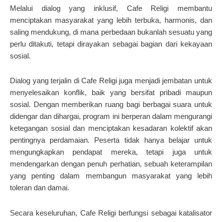
Melalui dialog yang inklusif, Cafe Religi membantu
menciptakan masyarakat yang lebih terbuka, harmonis, dan
saling mendukung, di mana perbedaan bukanlah sesuatu yang
perlu ditakuti, tetapi dirayakan sebagai bagian dari kekayaan
sosial.
Dialog yang terjalin di Cafe Religi juga menjadi jembatan untuk
menyelesaikan konflik, baik yang bersifat pribadi maupun
sosial. Dengan memberikan ruang bagi berbagai suara untuk
didengar dan dihargai, program ini berperan dalam mengurangi
ketegangan sosial dan menciptakan kesadaran kolektif akan
pentingnya perdamaian. Peserta tidak hanya belajar untuk
mengungkapkan pendapat mereka, tetapi juga untuk
mendengarkan dengan penuh perhatian, sebuah keterampilan
yang penting dalam membangun masyarakat yang lebih
toleran dan damai.
Secara keseluruhan, Cafe Religi berfungsi sebagai katalisator