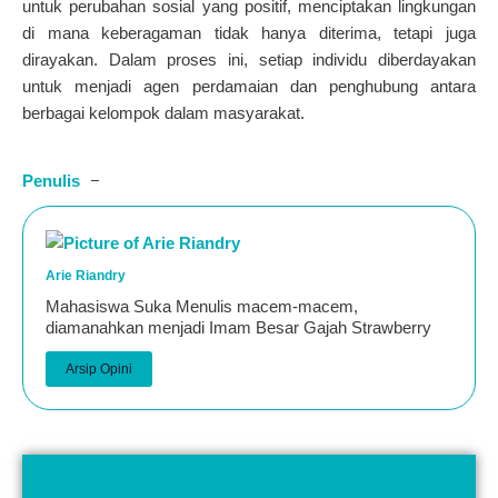
untuk perubahan sosial yang positif, menciptakan lingkungan
di mana keberagaman tidak hanya diterima, tetapi juga
dirayakan. Dalam proses ini, setiap individu diberdayakan
untuk menjadi agen perdamaian dan penghubung antara
berbagai kelompok dalam masyarakat
.
Penulis
Arie Riandry
Mahasiswa Suka Menulis macem-macem,
diamanahkan menjadi Imam Besar Gajah Strawberry
Arsip Opini