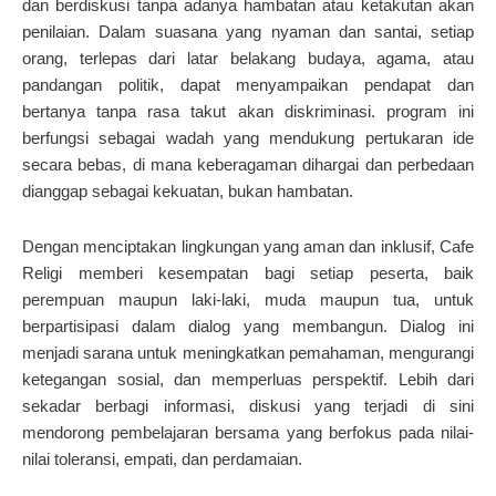
dan berdiskusi tanpa adanya hambatan atau ketakutan akan
penilaian. Dalam suasana yang nyaman dan santai, setiap
orang, terlepas dari latar belakang budaya, agama, atau
pandangan politik, dapat menyampaikan pendapat dan
bertanya tanpa rasa takut akan diskriminasi. program ini
berfungsi sebagai wadah yang mendukung pertukaran ide
secara bebas, di mana keberagaman dihargai dan perbedaan
dianggap sebagai kekuatan, bukan hambatan.
Dengan menciptakan lingkungan yang aman dan inklusif, Cafe
Religi memberi kesempatan bagi setiap peserta, baik
perempuan maupun laki-laki, muda maupun tua, untuk
berpartisipasi dalam dialog yang membangun. Dialog ini
menjadi sarana untuk meningkatkan pemahaman, mengurangi
ketegangan sosial, dan memperluas perspektif. Lebih dari
sekadar berbagi informasi, diskusi yang terjadi di sini
mendorong pembelajaran bersama yang berfokus pada nilai-
nilai toleransi, empati, dan perdamaian.