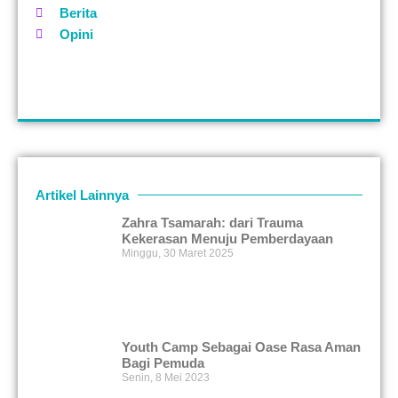
Berita
Opini
Artikel Lainnya
Zahra Tsamarah: dari Trauma
Kekerasan Menuju Pemberdayaan
Minggu, 30 Maret 2025
Youth Camp Sebagai Oase Rasa Aman
Bagi Pemuda
Senin, 8 Mei 2023