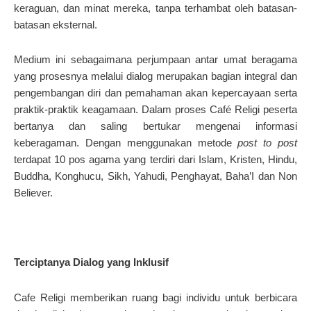
keraguan, dan minat mereka, tanpa terhambat oleh batasan-
batasan eksternal
.
Medium ini sebagaimana perjumpaan antar umat beragama
yang prosesnya melalui dialog merupakan bagian integral dan
pengembangan diri dan pemahaman akan kepercayaan serta
praktik-praktik keagamaan. Dalam proses Café Religi peserta
bertanya dan saling bertukar mengenai informasi
keberagaman. Dengan menggunakan metode
post to post
terdapat 10 pos agama yang terdiri dari Islam, Kristen, Hindu,
Buddha, Konghucu, Sikh, Yahudi, Penghayat, Baha’I dan Non
Believer.
Terciptanya Dialog yang Inklusif
Cafe Religi memberikan ruang bagi individu untuk berbicara