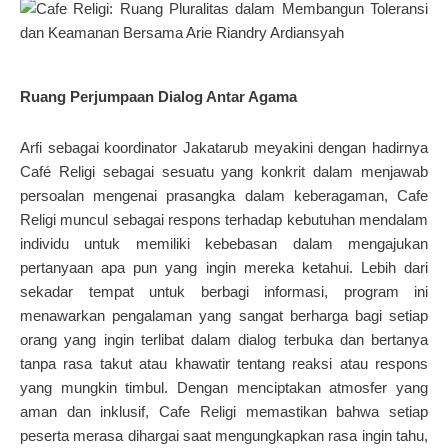
Ruang Perjumpaan Dialog Antar Agama
Arfi sebagai koordinator Jakatarub meyakini dengan hadirnya
Café Religi sebagai sesuatu yang konkrit dalam menjawab
persoalan mengenai prasangka dalam keberagaman, Cafe
Religi muncul sebagai respons terhadap kebutuhan mendalam
individu untuk memiliki kebebasan dalam mengajukan
pertanyaan apa pun yang ingin mereka ketahui. Lebih dari
sekadar tempat untuk berbagi informasi, program ini
menawarkan pengalaman yang sangat berharga bagi setiap
orang yang ingin terlibat dalam dialog terbuka dan bertanya
tanpa rasa takut atau khawatir tentang reaksi atau respons
yang mungkin timbul. Dengan menciptakan atmosfer yang
aman dan inklusif, Cafe Religi memastikan bahwa setiap
peserta merasa dihargai saat mengungkapkan rasa ingin tahu,