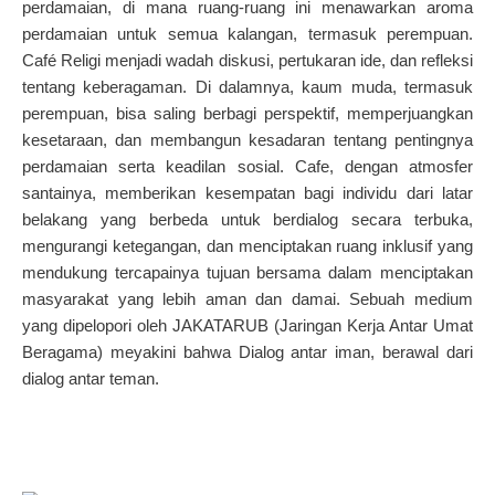
perdamaian, di mana ruang-ruang ini menawarkan aroma
perdamaian untuk semua kalangan, termasuk perempuan.
Café Religi menjadi wadah diskusi, pertukaran ide, dan refleksi
tentang keberagaman. Di dalamnya, kaum muda, termasuk
perempuan, bisa saling berbagi perspektif, memperjuangkan
kesetaraan, dan membangun kesadaran tentang pentingnya
perdamaian serta keadilan sosial. Cafe, dengan atmosfer
santainya, memberikan kesempatan bagi individu dari latar
belakang yang berbeda untuk berdialog secara terbuka,
mengurangi ketegangan, dan menciptakan ruang inklusif yang
mendukung tercapainya tujuan bersama dalam menciptakan
masyarakat yang lebih aman dan damai. Sebuah medium
yang dipelopori oleh JAKATARUB (Jaringan Kerja Antar Umat
Beragama) meyakini bahwa Dialog antar iman, berawal dari
dialog antar teman.