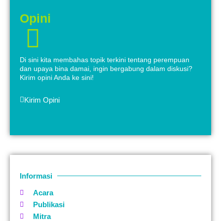
Opini
Di sini kita membahas topik terkini tentang perempuan
dan upaya bina damai, ingin bergabung dalam diskusi?
Kirim opini Anda ke sini!
Kirim Opini
Informasi
Acara
Publikasi
Mitra