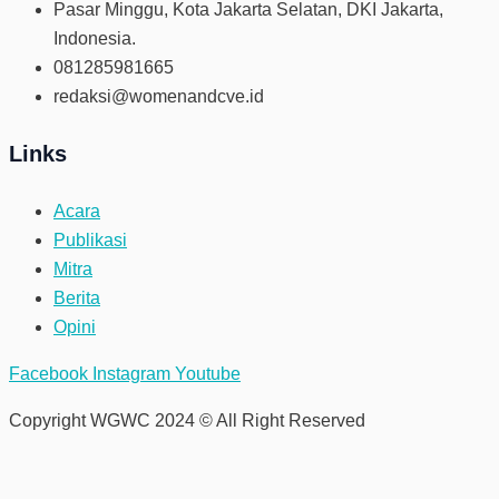
Pasar Minggu, Kota Jakarta Selatan, DKI Jakarta,
Indonesia.
081285981665
redaksi@womenandcve.id
Links
Acara
Publikasi
Mitra
Berita
Opini
Facebook
Instagram
Youtube
Copyright WGWC 2024 © All Right Reserved