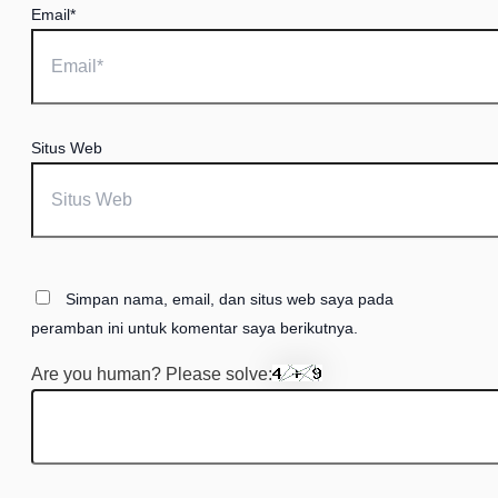
Email*
Situs Web
Simpan nama, email, dan situs web saya pada
peramban ini untuk komentar saya berikutnya.
Are you human? Please solve: