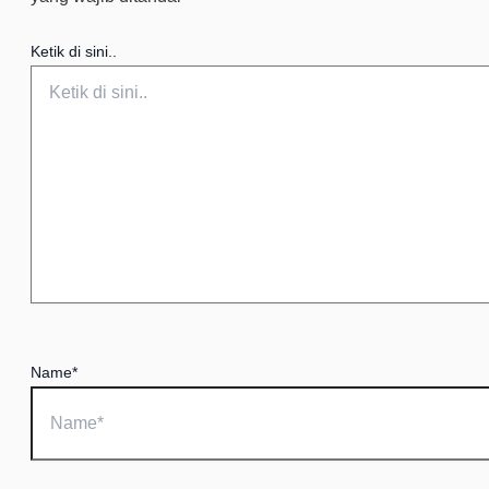
Ketik di sini..
Name*