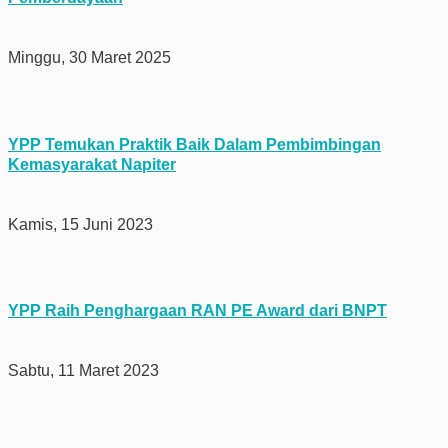
Minggu, 30 Maret 2025
YPP Temukan Praktik Baik Dalam Pembimbingan
Kemasyarakat Napiter
Kamis, 15 Juni 2023
YPP Raih Penghargaan RAN PE Award dari BNPT
Sabtu, 11 Maret 2023