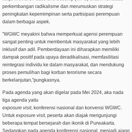
perkembangan radikalisme dan merumuskan strategi
peningkatan kepemimpinan serta partisipasi perempuan
dalam berbagai aspek.
”WGWC meyakini bahwa memperkuat agensi perempuan
sangat penting untuk membentuk masyarakat yang lebih
inklusif dan adil. Pemberdayaan ini diharapkan memiliki
dampak positif pada upaya deradikalisasi, memfasilitasi
reintegrasi individu ke dalam masyarakat, dan mendukung
proses pemulihan bagi korban terorisme secara
berkelanjutan,”pungkasnya.
Pada agenda yang akan digelar pada Mei 2024, aka nada
tiga agenda yaitu
exposure visit
, konferensi nasional dan konvensi WGWC.
Untuk
exposure visit
, peserta akan diajak mengunjungi
beberapa tempat bersejarah dan ikonik di Purwakarta.
Sedangkan pada agenda konferensi nasional, menjadi ajang