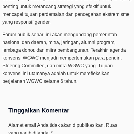
penting untuk merancang strategi yang efektif untuk
mencapai tujuan perdamaian dan pencegahan ekstremisme
yang responsif gender.
Forum publik sehari ini akan mengundang pemerintah
nasional dan daerah, mitra, jaringan, alumni program,
lembaga donor, dan mitra pembangunan. Terakhir, agenda
konvensi WGWC menjadi mempertemukan para pendiri,
Steering Committee, dan mitra WGWC yang. Tujuan
konvensi ini utamanya adalah untuk merefleksikan
perjalanan WGWC selama 6 tahun.
Tinggalkan Komentar
Alamat email Anda tidak akan dipublikasikan.
Ruas
yang wajib ditandai
*