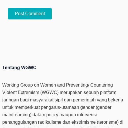
Tentang WGWC
Working Group on Women and Preventing/ Countering
Violent Extremism (WGWC) merupakan sebuah platform
jaringan bagi masyarakat sipil dan pemerintah yang bekerja
untuk memperkuat pengarus-utamaan gender (gender
maintreaming) dalam policy maupun intervensi
penanggulangan radikalisme dan ekstrimisme (terorisme) di