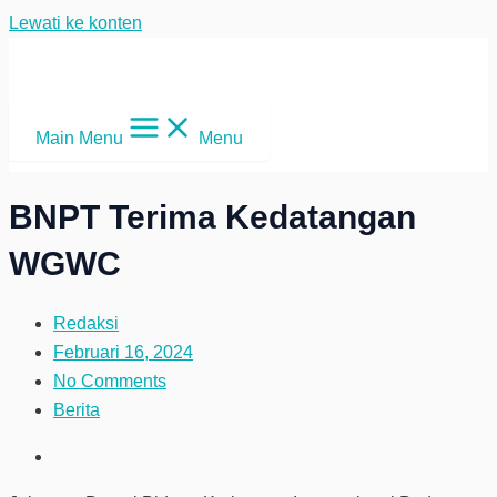
Lewati ke konten
Main Menu
Menu
BNPT Terima Kedatangan
WGWC
Redaksi
Februari 16, 2024
No Comments
Berita