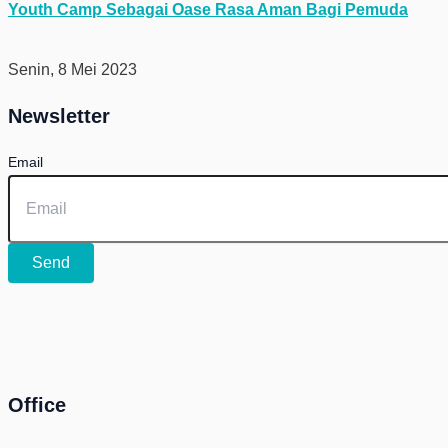
Youth Camp Sebagai Oase Rasa Aman Bagi Pemuda
Senin, 8 Mei 2023
Newsletter
Email
Send
Office