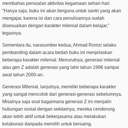
membahas persoalan aktivitas kegamaan sehari-hari.
”Hanya saja, buku ini akan berguna untuk santri yang akan
mengajar, karena isi dan cara penulisannya sudah
disesuaikan dengan karakter milenial dalam belajar,”
tegasnya.
Sementara itu, narasumber kedua, Ahmad Romzi selaku
pembanding dalam acara bedah buku ini menjelaskan
beberapa karakter milenial. Menurutnya, generasi milenial
atau gen Z adalah generasi yang lahir tahun 1996 sampai
awal tahun 2000-an.
Generasi Milenial, lanjutnya, memiliki beberapa karakter
yang sangat mencolok dari generasi-generasi sebelumnya.
Misalnya saja soal bagaimana generasi Z ini menjalin
hubungan sosial dengan sekitarnya, mereka cenderung
akan lebih aktif untuk bekerjasama atau melakukan
kolaborasi daripada memilih untuk bersaing.