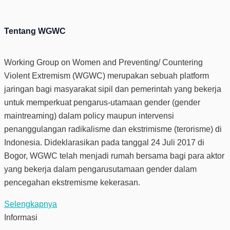
Tentang WGWC
Working Group on Women and Preventing/ Countering
Violent Extremism (WGWC) merupakan sebuah platform
jaringan bagi masyarakat sipil dan pemerintah yang bekerja
untuk memperkuat pengarus-utamaan gender (gender
maintreaming) dalam policy maupun intervensi
penanggulangan radikalisme dan ekstrimisme (terorisme) di
Indonesia. Dideklarasikan pada tanggal 24 Juli 2017 di
Bogor, WGWC telah menjadi rumah bersama bagi para aktor
yang bekerja dalam pengarusutamaan gender dalam
pencegahan ekstremisme kekerasan.
Selengkapnya
Informasi