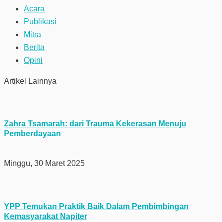
Acara
Publikasi
Mitra
Berita
Opini
Artikel Lainnya
Zahra Tsamarah: dari Trauma Kekerasan Menuju
Pemberdayaan
Minggu, 30 Maret 2025
YPP Temukan Praktik Baik Dalam Pembimbingan
Kemasyarakat Napiter