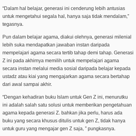
“Dalam hal belajar, generasi ini cenderung lebih antusias
untuk mengetahui segala hal, hanya saja tidak mendalam,”
tegasnya.
Pun dalam belajar agama, diakui olehnya, generasi milenial
lebih suka mendapatkan jawaban instan daripada
mempelajari agama secara tertib tahap demi tahap. Generasi
Z ini pada akhirnya memilih untuk mempelajari agama
secara instan melalui media sosial daripada belajar kepada
ustadz atau kiai yang mengajarkan agama secara bertahap
dari awal sampai akhir.
“Dengan kehadiran buku Islam untuk Gen Z ini, menurutku
ini adalah salah satu solusi untuk memberikan pengetahuan
agama kepada generasi Z. bahkan jika perlu, harus ada
buku yang secara khusus ditulis untuk gen Z, tidak hanya
untuk guru yang mengajar gen Z saja, ” pungkasnya.