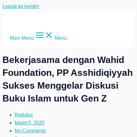
Lewati ke konten
Main Menu
Menu
Bekerjasama dengan Wahid
Foundation, PP Asshidiqiyyah
Sukses Menggelar Diskusi
Buku Islam untuk Gen Z
Redaksi
Maret 5, 2020
No Comments