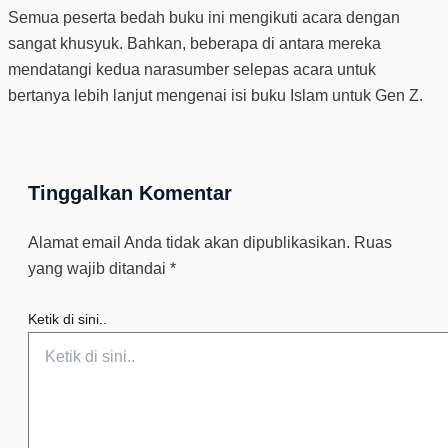
Semua peserta bedah buku ini mengikuti acara dengan
sangat khusyuk. Bahkan, beberapa di antara mereka
mendatangi kedua narasumber selepas acara untuk
bertanya lebih lanjut mengenai isi buku Islam untuk Gen Z.
Tinggalkan Komentar
Alamat email Anda tidak akan dipublikasikan.
Ruas
yang wajib ditandai
*
Ketik di sini..