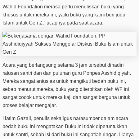
Wahid Foundation merasa perlu menuliskan buku yang
khusus untuk mereka ini, yaitu buku yang kami beri judul
Islam untuk Gen Z,” ucapnya pada saat acara.
Acara yang berlangsung selama 3 jam tersebut dihadiri
ratusan santri dan dan puluhan guru Ponpes Asshidiqiyah.
Mereka sangat antusias untuk mengikuti bedah buku ini,
sebab menurut mereka, buku yang diterbitkan oleh WF ini
sangat cocok untuk mereka kaji dan sangat berguna untuk
proses belajar mengajar.
Hatim Gazali, penulis sekaligus narasumber dalam acara
bedah buku ini mengatakan Buku ini tidak diperuntukkan
untuk santri, sebab isi dari buku ini sangatlah ringan. Hanya