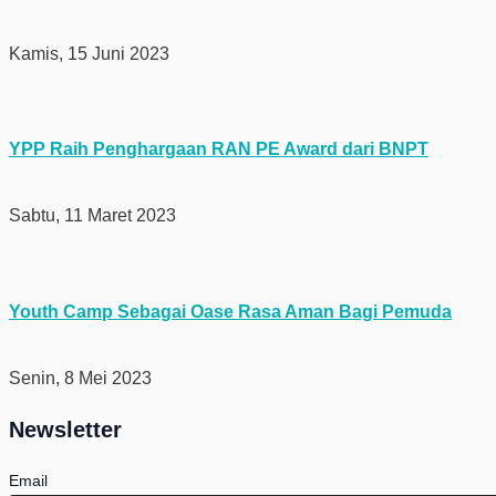
Kamis, 15 Juni 2023
YPP Raih Penghargaan RAN PE Award dari BNPT
Sabtu, 11 Maret 2023
Youth Camp Sebagai Oase Rasa Aman Bagi Pemuda
Senin, 8 Mei 2023
Newsletter
Email