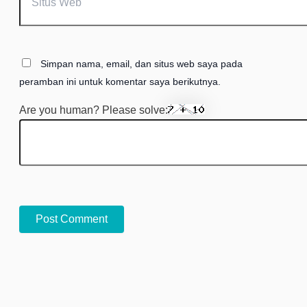
Simpan nama, email, dan situs web saya pada
peramban ini untuk komentar saya berikutnya.
Are you human? Please solve: