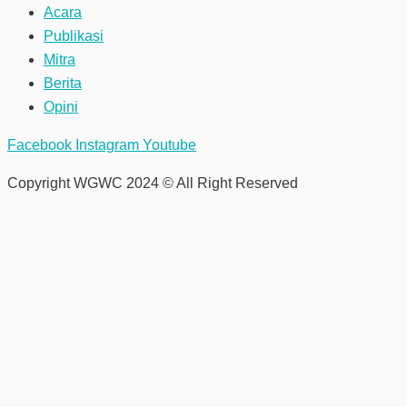
Acara
Publikasi
Mitra
Berita
Opini
Facebook
Instagram
Youtube
Copyright WGWC 2024 © All Right Reserved