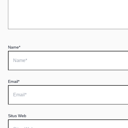
Name*
Email*
Situs Web