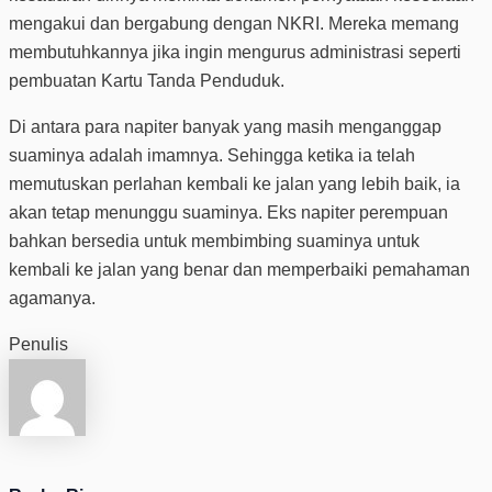
mengakui dan bergabung dengan NKRI. Mereka memang
membutuhkannya jika ingin mengurus administrasi seperti
pembuatan Kartu Tanda Penduduk.
Di antara para napiter banyak yang masih menganggap
suaminya adalah imamnya. Sehingga ketika ia telah
memutuskan perlahan kembali ke jalan yang lebih baik, ia
akan tetap menunggu suaminya. Eks napiter perempuan
bahkan bersedia untuk membimbing suaminya untuk
kembali ke jalan yang benar dan memperbaiki pemahaman
agamanya.
Penulis