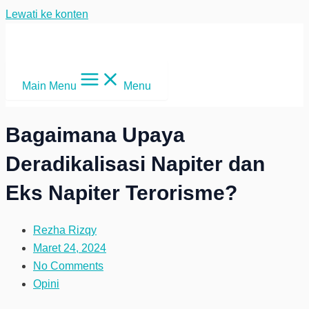
Lewati ke konten
Main Menu
Menu
Bagaimana Upaya
Deradikalisasi Napiter dan
Eks Napiter Terorisme?
Rezha Rizqy
Maret 24, 2024
No Comments
Opini