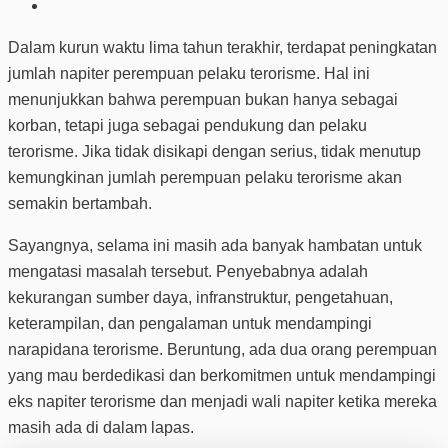
Dalam kurun waktu lima tahun terakhir, terdapat peningkatan
jumlah napiter perempuan pelaku terorisme. Hal ini
menunjukkan bahwa perempuan bukan hanya sebagai
korban, tetapi juga sebagai pendukung dan pelaku
terorisme. Jika tidak disikapi dengan serius, tidak menutup
kemungkinan jumlah perempuan pelaku terorisme akan
semakin bertambah.
Sayangnya, selama ini masih ada banyak hambatan untuk
mengatasi masalah tersebut. Penyebabnya adalah
kekurangan sumber daya, infranstruktur, pengetahuan,
keterampilan, dan pengalaman untuk mendampingi
narapidana terorisme. Beruntung, ada dua orang perempuan
yang mau berdedikasi dan berkomitmen untuk mendampingi
eks napiter terorisme dan menjadi wali napiter ketika mereka
masih ada di dalam lapas.