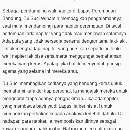
Sebagai pendamping wali napiter di Lapas Perempuan
Bandung, Bu Suci Winarsih membagikan pengalamannya
saat mulai mendampingi para napiter perempuan. Di awal
pertemuan, ada napiter yang tidak mau menjawab salamnya.
Ada pula yang tidak bersedia bertemu dengan tamu laki-laki.
Untuk menghadapi napiter yang bersikap seperti ini, tentu
wali napiter tak bisa serta merta menggungat pemahaman
mereka yang keras. Apalagi jika hal itu menyentuh prinsip
agama yang selama ini mereka anut.
Bu Suci membagikan ceritanya yang berjuang keras untuk
memahami karakter tiap personal. Ia mengajak mereka untuk
mengobrol tanpa adanya penghakiman. Jika ada napiter
yang membawa bayinya di Lapas, ia berinisiatif untuk
memberikan perhatian kepada anaknya terlebih dahulu. Di
hadapan para napiter, ia memposisikan dirinya sebagai
kawan, saudara, bahkan ibu. Hal ini juga terkonfirmasi dari