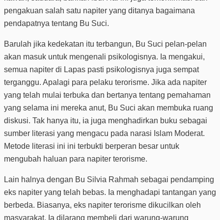
pengakuan salah satu napiter yang ditanya bagaimana
pendapatnya tentang Bu Suci.
Barulah jika kedekatan itu terbangun, Bu Suci pelan-pelan
akan masuk untuk mengenali psikologisnya. Ia mengakui,
semua napiter di Lapas pasti psikologisnya juga sempat
terganggu. Apalagi para pelaku terorisme. Jika ada napiter
yang telah mulai terbuka dan bertanya tentang pemahaman
yang selama ini mereka anut, Bu Suci akan membuka ruang
diskusi. Tak hanya itu, ia juga menghadirkan buku sebagai
sumber literasi yang mengacu pada narasi Islam Moderat.
Metode literasi ini ini terbukti berperan besar untuk
mengubah haluan para napiter terorisme.
Lain halnya dengan Bu Silvia Rahmah sebagai pendamping
eks napiter yang telah bebas. Ia menghadapi tantangan yang
berbeda. Biasanya, eks napiter terorisme dikucilkan oleh
masyarakat. Ia dilarang membeli dari warung-warung