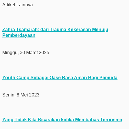
Artikel Lainnya
Zahra Tsamarah: dari Trauma Kekerasan Menuju
Pemberdayaan
Minggu, 30 Maret 2025
Youth Camp Sebagai Oase Rasa Aman Bagi Pemuda
Senin, 8 Mei 2023
Yang Tidak Kita Bicarakan ketika Membahas Terorisme