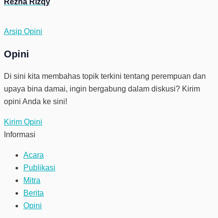
Rezha Rizqy
Arsip Opini
Opini
Di sini kita membahas topik terkini tentang perempuan dan
upaya bina damai, ingin bergabung dalam diskusi? Kirim
opini Anda ke sini!
Kirim Opini
Informasi
Acara
Publikasi
Mitra
Berita
Opini