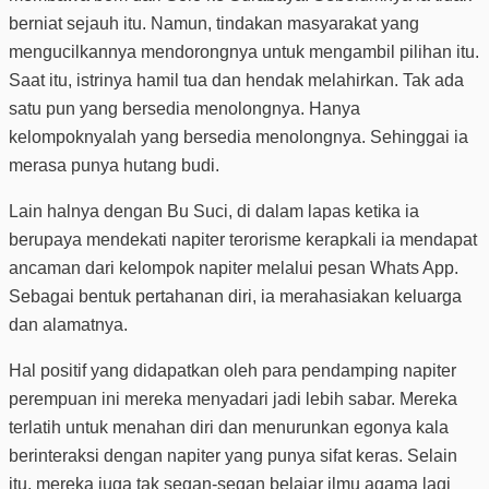
berniat sejauh itu. Namun, tindakan masyarakat yang
mengucilkannya mendorongnya untuk mengambil pilihan itu.
Saat itu, istrinya hamil tua dan hendak melahirkan. Tak ada
satu pun yang bersedia menolongnya. Hanya
kelompoknyalah yang bersedia menolongnya. Sehinggai ia
merasa punya hutang budi.
Lain halnya dengan Bu Suci, di dalam lapas ketika ia
berupaya mendekati napiter terorisme kerapkali ia mendapat
ancaman dari kelompok napiter melalui pesan Whats App.
Sebagai bentuk pertahanan diri, ia merahasiakan keluarga
dan alamatnya.
Hal positif yang didapatkan oleh para pendamping napiter
perempuan ini mereka menyadari jadi lebih sabar. Mereka
terlatih untuk menahan diri dan menurunkan egonya kala
berinteraksi dengan napiter yang punya sifat keras. Selain
itu, mereka juga tak segan-segan belajar ilmu agama lagi