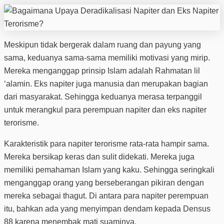
Meskipun tidak bergerak dalam ruang dan payung yang
sama, keduanya sama-sama memiliki motivasi yang mirip.
Mereka menganggap prinsip Islam adalah Rahmatan lil
‘alamin. Eks napiter juga manusia dan merupakan bagian
dari masyarakat. Sehingga keduanya merasa terpanggil
untuk merangkul para perempuan napiter dan eks napiter
terorisme.
Karakteristik para napiter terorisme rata-rata hampir sama.
Mereka bersikap keras dan sulit didekati. Mereka juga
memiliki pemahaman Islam yang kaku. Sehingga seringkali
menganggap orang yang berseberangan pikiran dengan
mereka sebagai thagut. Di antara para napiter perempuan
itu, bahkan ada yang menyimpan dendam kepada Densus
88 karena menembak mati suaminya.