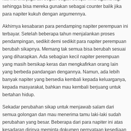
sehingga bisa mereka gunakan sebagai counter balik jika
para napiter kukuh dengan argumennya.
Akhirnya kesabaran para pendamping napiter perempuan ini
terbayar. Setelah beberapa tahun menjalankan proses
pendampingan, sedikit demi sedikit para napiter perempuan
berubah sikapnya. Memang tak semua bisa berubah sesuai
yang diharapkan. Ada sebagian kecil napiter perempuan
yang masih bersikap keras dan mengkafirkan orang lain
yang berbeda pandangan dengannya. Namun, ada lebih
banyak napiter yang bersedia kembali kepada keluarganya,
kepada masyarakat, bahkan mau kembali berjuang untuk
bertahan hidup.
Sekadar perubahan sikap untuk menjawab salam dari
semua golongan dan mau menerima tamu laki-laki sudah
perubahan yang besar. Beberapa dari para napiter ini atas
kesadaran dirinya meminta dokumen pernyataan kesediaan