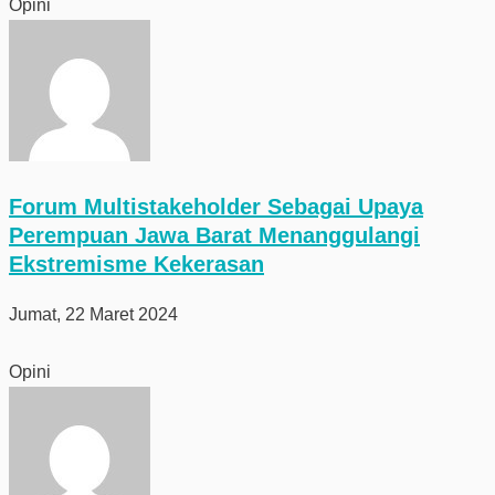
Opini
Forum Multistakeholder Sebagai Upaya
Perempuan Jawa Barat Menanggulangi
Ekstremisme Kekerasan
Jumat, 22 Maret 2024
Opini