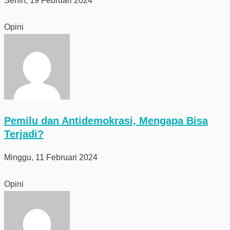
Senin, 19 Februari 2024
Opini
Pemilu dan Antidemokrasi, Mengapa Bisa
Terjadi?
Minggu, 11 Februari 2024
Opini