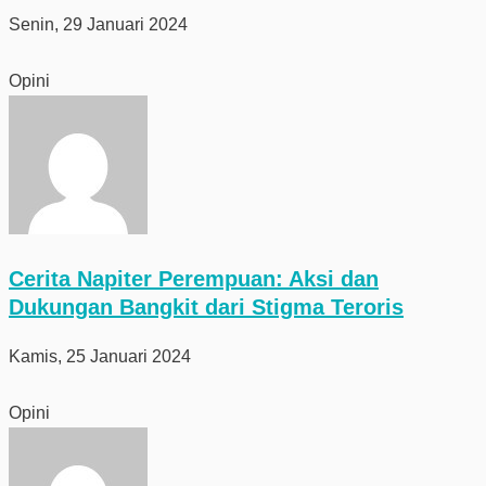
Senin, 29 Januari 2024
Opini
Cerita Napiter Perempuan: Aksi dan
Dukungan Bangkit dari Stigma Teroris
Kamis, 25 Januari 2024
Opini