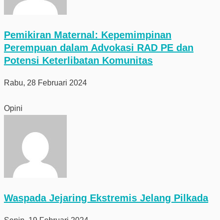
Pemikiran Maternal: Kepemimpinan
Perempuan dalam Advokasi RAD PE dan
Potensi Keterlibatan Komunitas
Rabu, 28 Februari 2024
Opini
Waspada Jejaring Ekstremis Jelang Pilkada