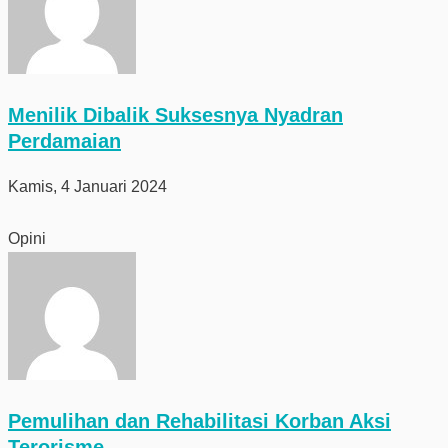
Menilik Dibalik Suksesnya Nyadran
Perdamaian
Kamis, 4 Januari 2024
Opini
Pemulihan dan Rehabilitasi Korban Aksi
Terorisme