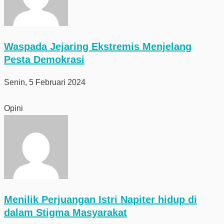
Waspada Jejaring Ekstremis Menjelang
Pesta Demokrasi
Senin, 5 Februari 2024
Opini
Menilik Perjuangan Istri Napiter hidup di
dalam Stigma Masyarakat