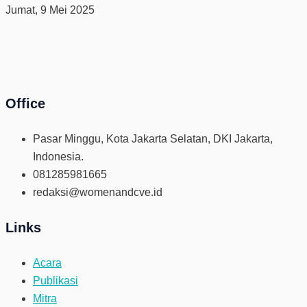
Jumat, 9 Mei 2025
Office
Pasar Minggu, Kota Jakarta Selatan, DKI Jakarta,
Indonesia.
081285981665
redaksi@womenandcve.id
Links
Acara
Publikasi
Mitra