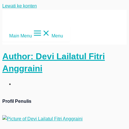
Lewati ke konten
Main Menu
Menu
Author:
Devi Lailatul Fitri
Anggraini
Profil Penulis