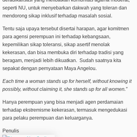
seperti NU, untuk menyebarkan dakwah yang toleran dan
mendorong sikap inklusif terhadap masalah sosial.
Tentu saja upaya tersebut disertai harapan, agar komitmen
para agensi perempuan ini terhadap kebangsaan,
kepemilikan sikap toleransi, sikap asertif menolak
kekerasan, dan bisa membuka diri terhadap tradisi yang
beragam, menjadi lebih dikuatkan. Sudah saatnya kita
sepakat dengan pernyataan Maya Angelou.
Each time a woman stands up for herself, without knowing it
possibly, without claiming it, she stands up for all women.”
Hanya perempuan yang bisa menjadi agen perdamaian
terhadap ekstremisme kekerasan, termasuk mengedukasi
para pelaku perempuan dan keluarganya.
Penulis