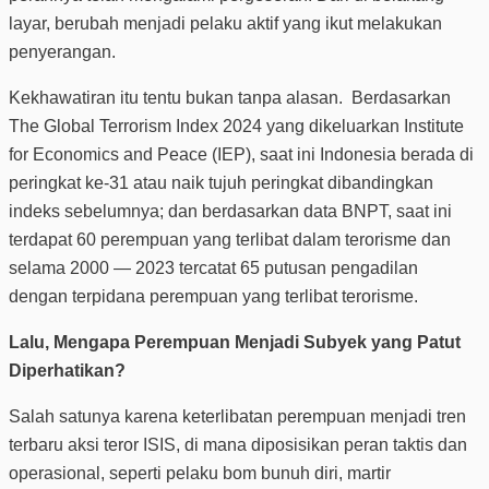
layar, berubah menjadi pelaku aktif yang ikut melakukan
penyerangan.
Kekhawatiran itu tentu bukan tanpa alasan. Berdasarkan
The Global Terrorism Index 2024 yang dikeluarkan Institute
for Economics and Peace (IEP), saat ini Indonesia berada di
peringkat ke-31 atau naik tujuh peringkat dibandingkan
indeks sebelumnya; dan berdasarkan data BNPT, saat ini
terdapat 60 perempuan yang terlibat dalam terorisme dan
selama 2000 — 2023 tercatat 65 putusan pengadilan
dengan terpidana perempuan yang terlibat terorisme.
Lalu, Mengapa Perempuan Menjadi Subyek yang Patut
Diperhatikan?
Salah satunya karena keterlibatan perempuan menjadi tren
terbaru aksi teror ISIS, di mana diposisikan peran taktis dan
operasional, seperti pelaku bom bunuh diri, martir