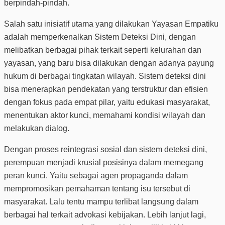
berpindah-pindah.
Salah satu inisiatif utama yang dilakukan Yayasan Empatiku
adalah memperkenalkan Sistem Deteksi Dini, dengan
melibatkan berbagai pihak terkait seperti kelurahan dan
yayasan, yang baru bisa dilakukan dengan adanya payung
hukum di berbagai tingkatan wilayah. Sistem deteksi dini
bisa menerapkan pendekatan yang terstruktur dan efisien
dengan fokus pada empat pilar, yaitu edukasi masyarakat,
menentukan aktor kunci, memahami kondisi wilayah dan
melakukan dialog.
Dengan proses reintegrasi sosial dan sistem deteksi dini,
perempuan menjadi krusial posisinya dalam memegang
peran kunci. Yaitu sebagai agen propaganda dalam
mempromosikan pemahaman tentang isu tersebut di
masyarakat. Lalu tentu mampu terlibat langsung dalam
berbagai hal terkait advokasi kebijakan. Lebih lanjut lagi,