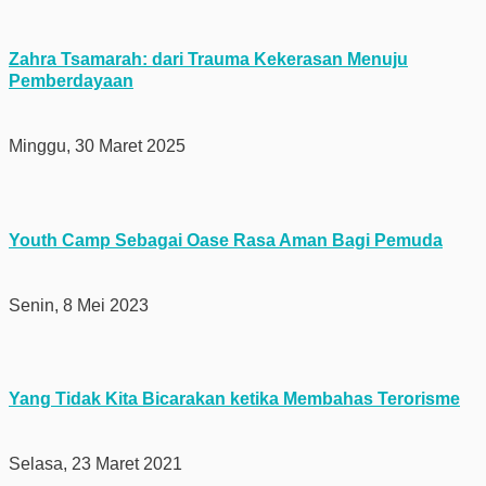
Zahra Tsamarah: dari Trauma Kekerasan Menuju
Pemberdayaan
Minggu, 30 Maret 2025
Youth Camp Sebagai Oase Rasa Aman Bagi Pemuda
Senin, 8 Mei 2023
Yang Tidak Kita Bicarakan ketika Membahas Terorisme
Selasa, 23 Maret 2021