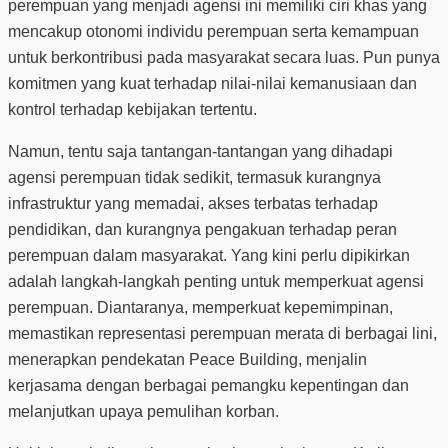
perempuan yang menjadi agensi ini memiliki ciri khas yang
mencakup otonomi individu perempuan serta kemampuan
untuk berkontribusi pada masyarakat secara luas. Pun punya
komitmen yang kuat terhadap nilai-nilai kemanusiaan dan
kontrol terhadap kebijakan tertentu.
Namun, tentu saja tantangan-tantangan yang dihadapi
agensi perempuan tidak sedikit, termasuk kurangnya
infrastruktur yang memadai, akses terbatas terhadap
pendidikan, dan kurangnya pengakuan terhadap peran
perempuan dalam masyarakat. Yang kini perlu dipikirkan
adalah langkah-langkah penting untuk memperkuat agensi
perempuan. Diantaranya, memperkuat kepemimpinan,
memastikan representasi perempuan merata di berbagai lini,
menerapkan pendekatan Peace Building, menjalin
kerjasama dengan berbagai pemangku kepentingan dan
melanjutkan upaya pemulihan korban.