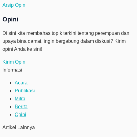
Arsip Opini
Opini
Di sini kita membahas topik terkini tentang perempuan dan
upaya bina damai, ingin bergabung dalam diskusi? Kirim
opini Anda ke sini!
Kirim Opini
Informasi
Acara
Publikasi
Mitra
Berita
Opini
Artikel Lainnya