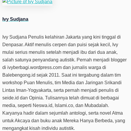
Ivy Sudjana
Ivy Sudjana Penulis kelahiran Jakarta yang kini tinggal di
Denpasar. Aktif menulis cerpen dan puisi sejak kecil, Ivy
mulai serius menulis setelah menjadi ibu dari dua anak,
salah satunya penyandang autistik. Pernah menjadi blogger
di ivyberbagi.wordpress.com dan jurnalis warga di
Balebengong.id sejak 2011. Saat ini tergabung dalam tim
workshop Puan Menulis, tim Media dan Jaringan Srikandi
Lintas Iman-Yogyakarta, serta pernah menjadi penulis di
seide.id dan Opinia. Tulisannya telah dimuat di berbagai
media, seperti Neswa.id, Islami.co, dan Mubadalah.
Karyanya hadir dalam sejumlah antologi, serta novel Atma
untuk Akcaya dan buku anak Mereka Hanya Berbeda, yang
mengangkat kisah individu autistik.