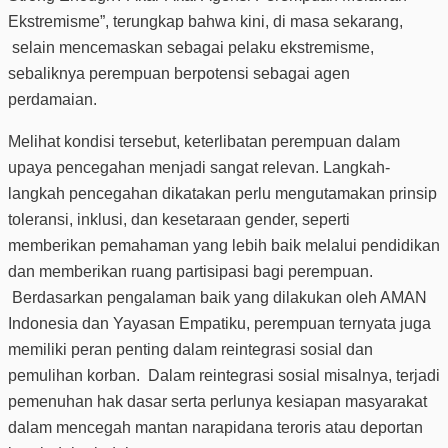
Ekstremisme”, terungkap bahwa kini, di masa sekarang,
selain mencemaskan sebagai pelaku ekstremisme,
sebaliknya perempuan berpotensi sebagai agen
perdamaian.
Melihat kondisi tersebut, keterlibatan perempuan dalam
upaya pencegahan menjadi sangat relevan. Langkah-
langkah pencegahan dikatakan perlu mengutamakan prinsip
toleransi, inklusi, dan kesetaraan gender, seperti
memberikan pemahaman yang lebih baik melalui pendidikan
dan memberikan ruang partisipasi bagi perempuan.
Berdasarkan pengalaman baik yang dilakukan oleh AMAN
Indonesia dan Yayasan Empatiku, perempuan ternyata juga
memiliki peran penting dalam reintegrasi sosial dan
pemulihan korban. Dalam reintegrasi sosial misalnya, terjadi
pemenuhan hak dasar serta perlunya kesiapan masyarakat
dalam mencegah mantan narapidana teroris atau deportan