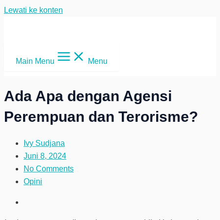
Lewati ke konten
Main Menu
Menu
Ada Apa dengan Agensi
Perempuan dan Terorisme?
Ivy Sudjana
Juni 8, 2024
No Comments
Opini