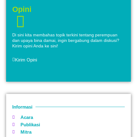
Opini
Di sini kita membahas topik terkini tentang perempuan
dan upaya bina damai, ingin bergabung dalam diskusi?
Kirim opini Anda ke sini!
Kirim Opini
Informasi
Acara
Publikasi
Mitra