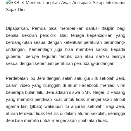
Dipaparkan, Pemda bisa memberikan sanksi disiplin bagi
kepala sekolah pendidik atau tenaga kependidikan yang
bersangkutan sesuai dengan ketentuan peraturan perundang-
undangan. Kemendagri juga bisa memberi sanksi kepada
gubernur berupa teguran tertulis dan atau sanksi lainnya
sesuai dengan ketentuan peraturan perundang-undangan.
Perdebatan ibu Jeni dengan salah satu guru di sekolah Jeni,
dalam video yang diunggah di akun Facebook menjadi viral
beberapa bulan lalu. Jeni adalah siswa SMK Negeri 2 Padang
yang memiliki pendirian kuat untuk tidak mengenakan atribut
agama lain (jilbab) walaupun itu anjuran sekolah. Bagi Jeni,
aturan tersebut tidak tertulis di dalam aturan sekolah, sehingga
Jeni bisa memilih untuk mengenakan jilbab atau tidak.