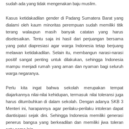
sudah ada yang tidak mengenakan baju muslim.
Kasus ketidakadilan gender di Padang Sumatera Barat yang
dialami oleh kaum minoritas perempuan sudah memiliki titik
terang walaupun masih banyak catatan yang harus
diselesaikan. Tentu saja ini hasil dari perjuangan bersama
yang patut diapresiasi agar warga Indonesia tetap berjuang
melawan ketidakadilan. Selain itu, membangun narasi-narasi
positif sangat penting untuk dilakukan, sehingga Indonesia
mampu menjadi rumah yang aman dan nyaman bagi seluruh
warga negaranya.
Perlu kita ingat bahwa sekolah merupakan tempat
diajarkannya nilai-nilai kehidupan, termasuk nilai toleransi juga
harus ditumbuhkan di dalam sekolah. Dengan adanya SKB 3
Menteri ini, harapannya agar perilaku-perilaku intoleran dapat
diantisipasi sejak dini. Sehingga Indonesia memiliki generasi
penerus bangsa yang berkeadilan dan memiliki jiwa toleran