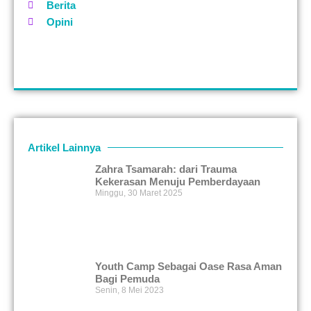
Berita
Opini
Artikel Lainnya
Zahra Tsamarah: dari Trauma
Kekerasan Menuju Pemberdayaan
Minggu, 30 Maret 2025
Youth Camp Sebagai Oase Rasa Aman
Bagi Pemuda
Senin, 8 Mei 2023