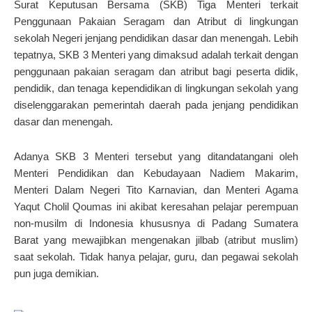
Surat Keputusan Bersama (SKB) Tiga Menteri terkait
Penggunaan Pakaian Seragam dan Atribut di lingkungan
sekolah Negeri jenjang pendidikan dasar dan menengah. Lebih
tepatnya, SKB 3 Menteri yang dimaksud adalah terkait dengan
penggunaan pakaian seragam dan atribut bagi peserta didik,
pendidik, dan tenaga kependidikan di lingkungan sekolah yang
diselenggarakan pemerintah daerah pada jenjang pendidikan
dasar dan menengah.
Adanya SKB 3 Menteri tersebut yang ditandatangani oleh
Menteri Pendidikan dan Kebudayaan Nadiem Makarim,
Menteri Dalam Negeri Tito Karnavian, dan Menteri Agama
Yaqut Cholil Qoumas ini akibat keresahan pelajar perempuan
non-musilm di Indonesia khususnya di Padang Sumatera
Barat yang mewajibkan mengenakan jilbab (atribut muslim)
saat sekolah. Tidak hanya pelajar, guru, dan pegawai sekolah
pun juga demikian.