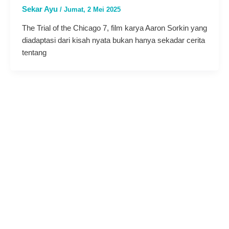
Sekar Ayu
/
Jumat, 2 Mei 2025
The Trial of the Chicago 7, film karya Aaron Sorkin yang
diadaptasi dari kisah nyata bukan hanya sekadar cerita
tentang