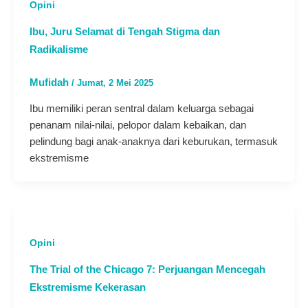
Opini
Ibu, Juru Selamat di Tengah Stigma dan
Radikalisme
Mufidah
/
Jumat, 2 Mei 2025
Ibu memiliki peran sentral dalam keluarga sebagai
penanam nilai-nilai, pelopor dalam kebaikan, dan
pelindung bagi anak-anaknya dari keburukan, termasuk
ekstremisme
Opini
The Trial of the Chicago 7: Perjuangan Mencegah
Ekstremisme Kekerasan