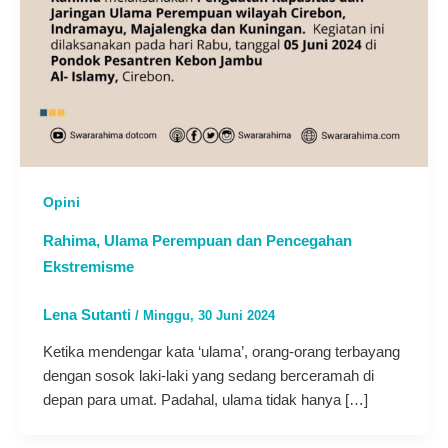
Opini
Rahima, Ulama Perempuan dan Pencegahan
Ekstremisme
Lena Sutanti
/
Minggu, 30 Juni 2024
Ketika mendengar kata ‘ulama’, orang-orang terbayang
dengan sosok laki-laki yang sedang berceramah di
depan para umat. Padahal, ulama tidak hanya […]