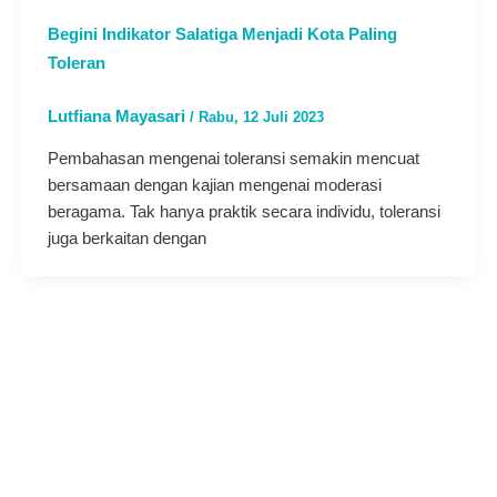
Begini Indikator Salatiga Menjadi Kota Paling
Toleran
Lutfiana Mayasari
/
Rabu, 12 Juli 2023
Pembahasan mengenai toleransi semakin mencuat
bersamaan dengan kajian mengenai moderasi
beragama. Tak hanya praktik secara individu, toleransi
juga berkaitan dengan